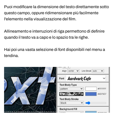
Puoi modificare la dimensione del testo direttamente sotto
questo campo, oppure ridimensionare più facilmente
l'elemento nella visualizzazione del film.
Allineamento e interruzioni di riga permettono di definire
quando il testo va a capo e lo spazio tra le righe.
Hai poi una vasta selezione di font disponibili nel menu a
tendina.