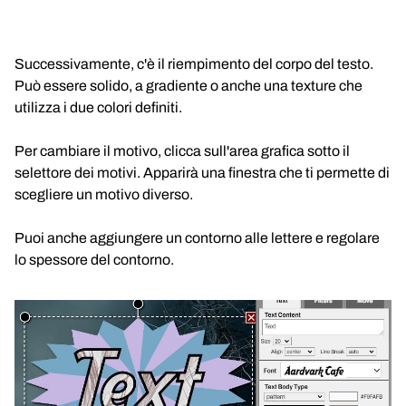
Successivamente, c'è il riempimento del corpo del testo.
Può essere solido, a gradiente o anche una texture che
utilizza i due colori definiti.
Per cambiare il motivo, clicca sull'area grafica sotto il
selettore dei motivi. Apparirà una finestra che ti permette di
scegliere un motivo diverso.
Puoi anche aggiungere un contorno alle lettere e regolare
lo spessore del contorno.