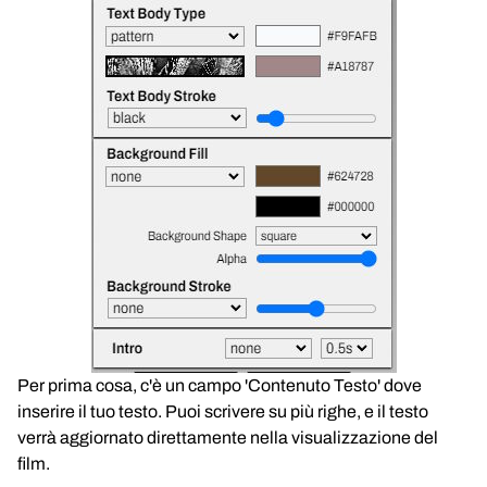
Per prima cosa, c'è un campo 'Contenuto Testo' dove
inserire il tuo testo. Puoi scrivere su più righe, e il testo
verrà aggiornato direttamente nella visualizzazione del
film.