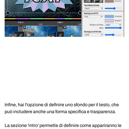
Infine, hai l'opzione di definire uno sfondo per il testo, che
può includere anche una forma specifica e trasparenza.
La sezione 'intro' permette di definire come appariranno le