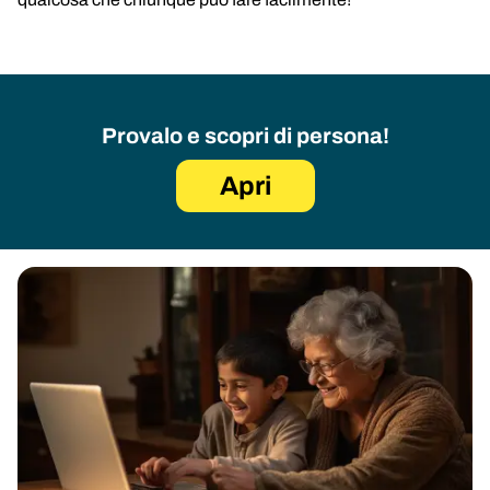
Provalo e scopri di persona!
Apri