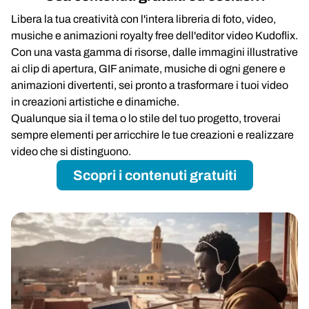
Libera la tua creatività con l'intera libreria di foto, video,
musiche e animazioni royalty free dell'editor video Kudoflix.
Con una vasta gamma di risorse, dalle immagini illustrative
ai clip di apertura, GIF animate, musiche di ogni genere e
animazioni divertenti, sei pronto a trasformare i tuoi video
in creazioni artistiche e dinamiche.
Qualunque sia il tema o lo stile del tuo progetto, troverai
sempre elementi per arricchire le tue creazioni e realizzare
video che si distinguono.
Scopri i contenuti gratuiti