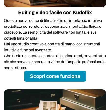
Editing video facile con Kudoflix
Questo nuovo editor di filmati offre un'interfaccia intuitiva
progettata per rendere l'esperienza di montaggio fluida e
piacevole. La semplicità del software non limita le sue
potenti funzionalità.
Hai uno studio creativo a portata di mano, con strumenti
intuitivi e funzioni avanzate.
Che tu sia un utente esperto o alle prime armi, troverai tutto
ciò che serve per creare un video dall'aspetto professionale
senza stress.
Scopri come funziona