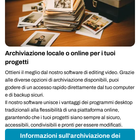
Archiviazione locale o online per i tuoi
progetti
Ottieni il meglio dal nostro software di editing video. Grazie
alle diverse opzioni di archiviazione disponibili, puoi
godere di un accesso rapido direttamente dal tuo computer
e di backup sicuri.
Il nostro software unisce i vantaggi dei programmi desktop
tradizionali alla flessibilità di una piattaforma online,
garantendo che i tuoi progetti siano sempre al sicuro,
accessibili, condivisibili e pronti per essere modificati.
Informazioni sull'archiviazione dei