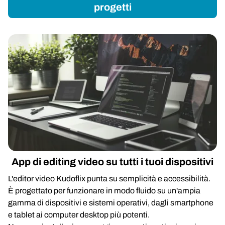
progetti
App di editing video su tutti i tuoi dispositivi
L'editor video Kudoflix punta su semplicità e accessibilità.
È progettato per funzionare in modo fluido su un'ampia
gamma di dispositivi e sistemi operativi, dagli smartphone
e tablet ai computer desktop più potenti.