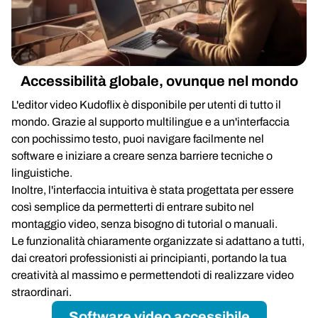
Accessibilità globale, ovunque nel mondo
L'editor video Kudoflix è disponibile per utenti di tutto il
mondo. Grazie al supporto multilingue e a un'interfaccia
con pochissimo testo, puoi navigare facilmente nel
software e iniziare a creare senza barriere tecniche o
linguistiche.
Inoltre, l'interfaccia intuitiva è stata progettata per essere
così semplice da permetterti di entrare subito nel
montaggio video, senza bisogno di tutorial o manuali.
Le funzionalità chiaramente organizzate si adattano a tutti,
dai creatori professionisti ai principianti, portando la tua
creatività al massimo e permettendoti di realizzare video
straordinari.
Software video accessibile