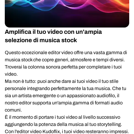
Amplifica il tuo video con un'ampia
selezione di musica stock
Questo eccezionale editor video offre una vasta gamma di
musica stock che copre generi, atmosfere e tempi diversi.
Troverai la colonna sonora perfetta per completare i tuoi
video.
Ma non è tutto: puoi anche dare ai tuoi video il tuo stile
personale integrando perfettamente la tua musica. Che tu
sia un artista emergente o un appassionato audiofilo, il
nostro editor supporta un'ampia gamma di formati audio
comuni.
È il momento di portare i tuoi video al livello successivo
aggiungendo la potenza della musica al tuo storytelling.
Con l'editor video Kudoflix, i tuoi video resteranno impressi.