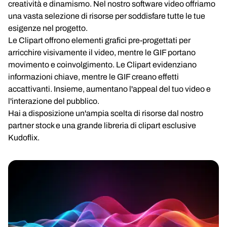
creatività e dinamismo. Nel nostro software video offriamo
una vasta selezione di risorse per soddisfare tutte le tue
esigenze nel progetto.
Le Clipart offrono elementi grafici pre-progettati per
arricchire visivamente il video, mentre le GIF portano
movimento e coinvolgimento. Le Clipart evidenziano
informazioni chiave, mentre le GIF creano effetti
accattivanti. Insieme, aumentano l'appeal del tuo video e
l'interazione del pubblico.
Hai a disposizione un'ampia scelta di risorse dal nostro
partner stock e una grande libreria di clipart esclusive
Kudoflix.