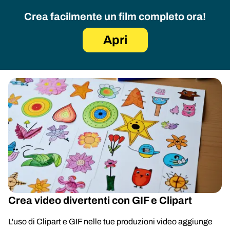
Crea facilmente un film completo ora!
Apri
Crea video divertenti con GIF e Clipart
L'uso di Clipart e GIF nelle tue produzioni video aggiunge