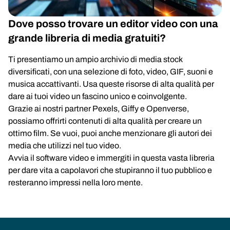
Dove posso trovare un editor video con una
grande libreria di media gratuiti?
Ti presentiamo un ampio archivio di media stock
diversificati, con una selezione di foto, video, GIF, suoni e
musica accattivanti. Usa queste risorse di alta qualità per
dare ai tuoi video un fascino unico e coinvolgente.
Grazie ai nostri partner Pexels, Giffy e Openverse,
possiamo offrirti contenuti di alta qualità per creare un
ottimo film. Se vuoi, puoi anche menzionare gli autori dei
media che utilizzi nel tuo video.
Avvia il software video e immergiti in questa vasta libreria
per dare vita a capolavori che stupiranno il tuo pubblico e
resteranno impressi nella loro mente.