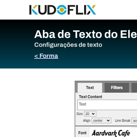
Aba de Texto do El
Configurações de texto
< Forma