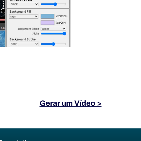
Gerar um Vídeo >