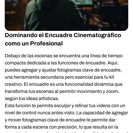
Dominando el Encuadre Cinematográfico
como un Profesional
Debajo de las escenas se encuentra una línea de tiempo
compacta dedicada a las funciones de encuadre. Aquí,
puedes agregar y ajustar fotogramas clave de encuadre,
una herramienta secundaria pero esencial para tu kit
creativo. El encuadre es una funcionalidad dinámica que
transforma tus escenas al permitir movimiento y zoom,
según tus ideas artísticas.
Esta función te permite esculpir y refinar tus videos con un
nivel de control nunca antes visto. La capacidad de agregar
y mover fotogramas clave de encuadre te permite dar
forma a cada escena con precisión, lo que resulta en la