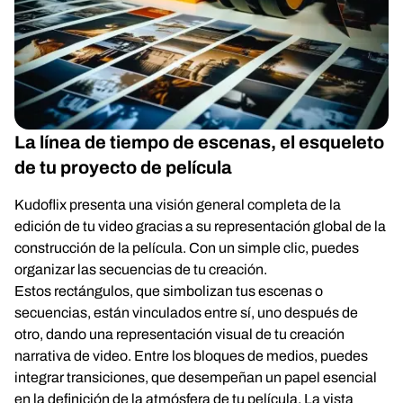
La línea de tiempo de escenas, el esqueleto
de tu proyecto de película
Kudoflix presenta una visión general completa de la
edición de tu video gracias a su representación global de la
construcción de la película. Con un simple clic, puedes
organizar las secuencias de tu creación.
Estos rectángulos, que simbolizan tus escenas o
secuencias, están vinculados entre sí, uno después de
otro, dando una representación visual de tu creación
narrativa de video. Entre los bloques de medios, puedes
integrar transiciones, que desempeñan un papel esencial
en la definición de la atmósfera de tu película. La vista