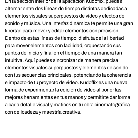
En la sección inferior de la aplicación Kudoflix, puedes
alternar entre dos líneas de tiempo distintas dedicadas a
elementos visuales superpuestos de video y efectos de
sonido y música. Una interfaz dinámica te permite una gran
libertad para mover y editar elementos con precisión.
Dentro de estas líneas de tiempo, disfruta de la libertad
para mover elementos con facilidad, orquestando sus
puntos de inicio y final en el tiempo de una manera tan
intuitiva. Aquí puedes sincronizar de manera precisa
elementos visuales superpuestos y elementos de sonido
con tus secuencias principales, potenciando la coherencia
e impacto de tu proyecto de video. Kudoflix es una nueva
forma de experimentar la edición de video al poner las
mejores herramientas en tus manos y permitirte dar forma
a cada detalle visual y matices en tu obra cinematográfica
con delicadeza y maestría creativa.