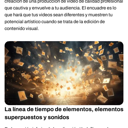
creación de una producción de video de calidad profesional
que cautiva y envuelve a tu audiencia. El encuadre es lo
que hará que tus videos sean diferentes y muestren tu
potencial artístico cuando se trata de la edición de
contenido visual.
La línea de tiempo de elementos, elementos
superpuestos y sonidos