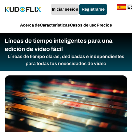
Iniciar sesión
Registrarse
Acerca de
Características
Casos de uso
Precios
Líneas de tiempo inteligentes para una
edición de video fácil
Líneas de tiempo claras, dedicadas e independientes
para todas tus necesidades de video