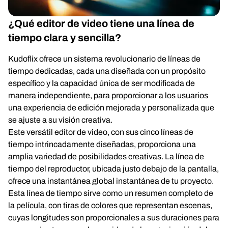
¿Qué editor de video tiene una línea de
tiempo clara y sencilla?
Kudoflix ofrece un sistema revolucionario de líneas de
tiempo dedicadas, cada una diseñada con un propósito
específico y la capacidad única de ser modificada de
manera independiente, para proporcionar a los usuarios
una experiencia de edición mejorada y personalizada que
se ajuste a su visión creativa.
Este versátil editor de video, con sus cinco líneas de
tiempo intrincadamente diseñadas, proporciona una
amplia variedad de posibilidades creativas. La línea de
tiempo del reproductor, ubicada justo debajo de la pantalla,
ofrece una instantánea global instantánea de tu proyecto.
Esta línea de tiempo sirve como un resumen completo de
la película, con tiras de colores que representan escenas,
cuyas longitudes son proporcionales a sus duraciones para