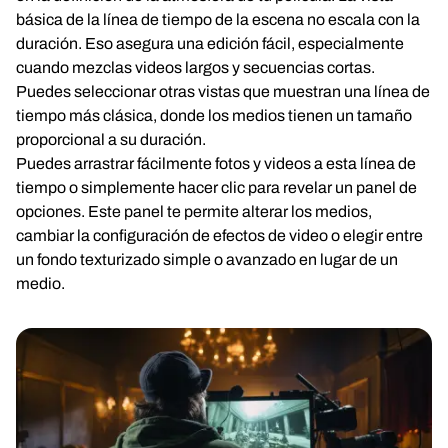
básica de la línea de tiempo de la escena no escala con la
duración. Eso asegura una edición fácil, especialmente
cuando mezclas videos largos y secuencias cortas.
Puedes seleccionar otras vistas que muestran una línea de
tiempo más clásica, donde los medios tienen un tamaño
proporcional a su duración.
Puedes arrastrar fácilmente fotos y videos a esta línea de
tiempo o simplemente hacer clic para revelar un panel de
opciones. Este panel te permite alterar los medios,
cambiar la configuración de efectos de video o elegir entre
un fondo texturizado simple o avanzado en lugar de un
medio.