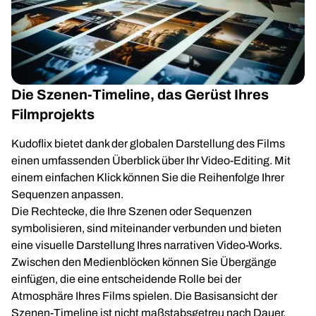
Die Szenen-Timeline, das Gerüst Ihres
Filmprojekts
Kudoflix bietet dank der globalen Darstellung des Films
einen umfassenden Überblick über Ihr Video-Editing. Mit
einem einfachen Klick können Sie die Reihenfolge Ihrer
Sequenzen anpassen.
Die Rechtecke, die Ihre Szenen oder Sequenzen
symbolisieren, sind miteinander verbunden und bieten
eine visuelle Darstellung Ihres narrativen Video-Works.
Zwischen den Medienblöcken können Sie Übergänge
einfügen, die eine entscheidende Rolle bei der
Atmosphäre Ihres Films spielen. Die Basisansicht der
Szenen-Timeline ist nicht maßstabsgetreu nach Dauer.