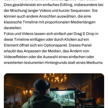
Dies gewährleistet ein einfaches Editing, insbesondere bei
der Mischung langer Videos und kurzer Sequenzen. Sie
können auch andere Ansichten auswählen, die eine
klassische Timeline mit proportionalen Medienlängen
darstellen.
Fotos und Videos lassen sich einfach per Drag & Drop in
diese Timeline einfügen oder durch Klicken auf ein
Element öffnet sich ein Optionspanel. Dieses Panel
erlaubt das Anpassen der Medien, das Ändern von
Videoeffekten oder die Auswahl eines einfachen oder
erweiterten texturierten Hintergrunds statt eines Mediums.