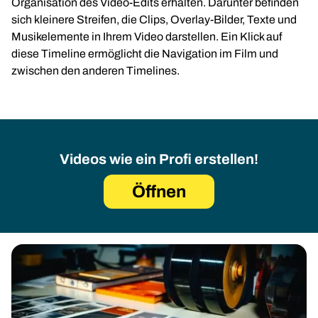
Organisation des Video-Edits erhalten. Darunter befinden
sich kleinere Streifen, die Clips, Overlay-Bilder, Texte und
Musikelemente in Ihrem Video darstellen. Ein Klick auf
diese Timeline ermöglicht die Navigation im Film und
zwischen den anderen Timelines.
Videos wie ein Profi erstellen!
Öffnen