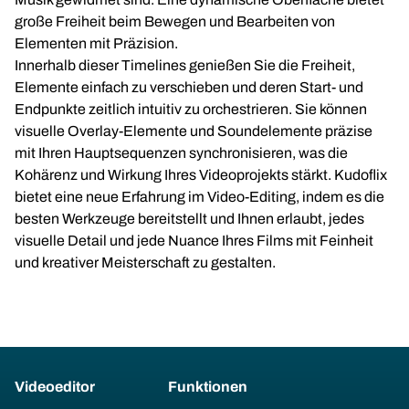
große Freiheit beim Bewegen und Bearbeiten von
Elementen mit Präzision.
Innerhalb dieser Timelines genießen Sie die Freiheit,
Elemente einfach zu verschieben und deren Start- und
Endpunkte zeitlich intuitiv zu orchestrieren. Sie können
visuelle Overlay-Elemente und Soundelemente präzise
mit Ihren Hauptsequenzen synchronisieren, was die
Kohärenz und Wirkung Ihres Videoprojekts stärkt. Kudoflix
bietet eine neue Erfahrung im Video-Editing, indem es die
besten Werkzeuge bereitstellt und Ihnen erlaubt, jedes
visuelle Detail und jede Nuance Ihres Films mit Feinheit
und kreativer Meisterschaft zu gestalten.
Videoeditor
Funktionen