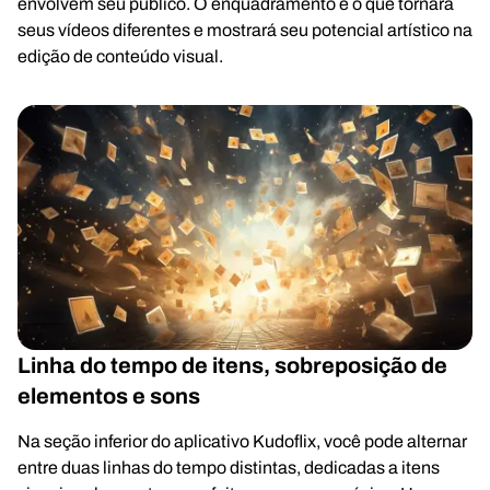
envolvem seu público. O enquadramento é o que tornará
seus vídeos diferentes e mostrará seu potencial artístico na
edição de conteúdo visual.
Linha do tempo de itens, sobreposição de
elementos e sons
Na seção inferior do aplicativo Kudoflix, você pode alternar
entre duas linhas do tempo distintas, dedicadas a itens