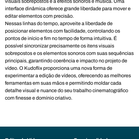
visuais sobrepostos e a efeitos sonoros e música. Uma
interface dinâmica oferece grande liberdade para mover e
editar elementos com precisão.
Nessas linhas do tempo, aproveite a liberdade de
posicionar elementos com facilidade, controlando os
pontos de início e fim no tempo de forma intuitiva. É
possível sincronizar precisamente os itens visuais
sobrepostos e os elementos sonoros com suas sequências
principais, garantindo coerência e impacto no projeto de
vídeo. O Kudoflix proporciona uma nova forma de
experimentar a edição de vídeos, oferecendo as melhores
ferramentas em suas mãos e permitindo moldar cada
detalhe visual e nuance do seu trabalho cinematográfico
com finesse e domínio criativo.