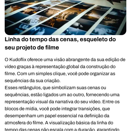
Linha do tempo das cenas, esqueleto do
seu projeto de filme
O Kudoflix oferece uma visão abrangente da sua edição de
vídeo graças à representação global da construção do
filme. Com um simples clique, você pode organizar as
sequências da sua criação.
Esses retângulos, que simbolizam suas cenas ou
sequências, estão ligados um ao outro, fornecendo uma
representação visual da narrativa do seu vídeo. Entre os
blocos de mídia, você pode integrar transições, que
desempenham um papel essencial na definição da
atmosfera do filme. A visualização básica da linha do
tempo das cenas não escala com a duração, garantindo