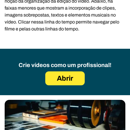
noção da organização da edição do vídeo. Abaixo, há
faixas menores que mostram a incorporação de clipes,
imagens sobrepostas, textos e elementos musicais no
vídeo. Clicar nessa linha do tempo permite navegar pelo
filme e pelas outras linhas do tempo.
Crie vídeos como um profissional!
Abrir