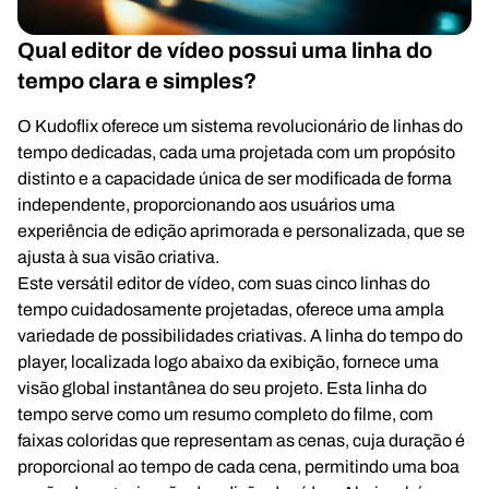
Qual editor de vídeo possui uma linha do
tempo clara e simples?
O Kudoflix oferece um sistema revolucionário de linhas do
tempo dedicadas, cada uma projetada com um propósito
distinto e a capacidade única de ser modificada de forma
independente, proporcionando aos usuários uma
experiência de edição aprimorada e personalizada, que se
ajusta à sua visão criativa.
Este versátil editor de vídeo, com suas cinco linhas do
tempo cuidadosamente projetadas, oferece uma ampla
variedade de possibilidades criativas. A linha do tempo do
player, localizada logo abaixo da exibição, fornece uma
visão global instantânea do seu projeto. Esta linha do
tempo serve como um resumo completo do filme, com
faixas coloridas que representam as cenas, cuja duração é
proporcional ao tempo de cada cena, permitindo uma boa