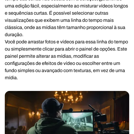
uma edição fácil, especialmente ao misturar vídeos longos
e sequências curtas. É possível selecionar outras
visualizações que exibem uma linha do tempo mais
clássica, onde as mídias têm tamanho proporcional à sua
duração.
Você pode arrastar fotos e vídeos para essa linha do tempo
ou simplesmente clicar para abrir o painel de opções. Este
painel permite alterar as mídias, modificar as
configurações de efeitos de vídeo ou escolher entre um
fundo simples ou avançado com texturas, em vez de uma
mídia.