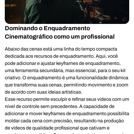
Dominando o Enquadramento
Cinematográfico como um profissional
Abaixo das cenas está uma linha do tempo compacta
dedicada aos recursos de enquadramento. Aqui, você
pode adicionar e ajustar keyframes de enquadramento,
uma ferramenta secundária, mas essencial, para o seu kit
criativo. O enquadramento é uma funcionalidade dinâmica
que transforma suas cenas, permitindo movimento e zoom
de acordo com suas ideias artísticas.
Esse recurso permite esculpir e refinar seus vídeos com um
nível de controle sem precedentes. A capacidade de
adicionar e mover keyframes de enquadramento possibilita
moldar cada cena com precisão, resultando na produção
de vídeos de qualidade profissional que cativam e