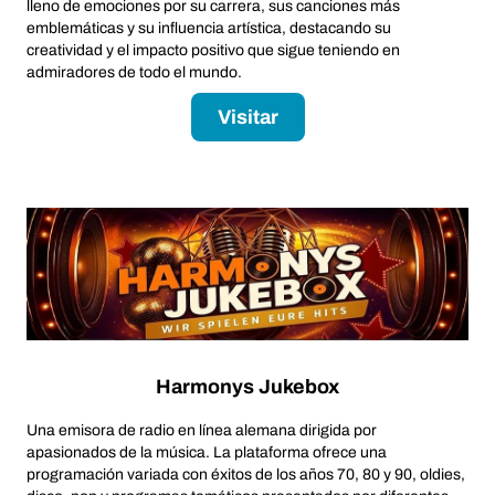
lleno de emociones por su carrera, sus canciones más
emblemáticas y su influencia artística, destacando su
creatividad y el impacto positivo que sigue teniendo en
admiradores de todo el mundo.
Visitar
Harmonys Jukebox
Una emisora de radio en línea alemana dirigida por
apasionados de la música. La plataforma ofrece una
programación variada con éxitos de los años 70, 80 y 90, oldies,