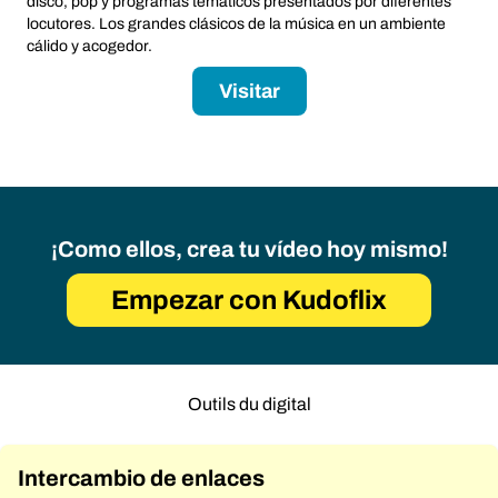
disco, pop y programas temáticos presentados por diferentes
locutores. Los grandes clásicos de la música en un ambiente
cálido y acogedor.
Visitar
¡Como ellos, crea tu vídeo hoy mismo!
Empezar con Kudoflix
Outils du digital
Intercambio de enlaces