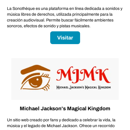
La Sonothèque es una plataforma en línea dedicada a sonidos y
música libres de derechos, utilizada principalmente para la
creación audiovisual. Permite buscar fácilmente ambientes
sonoros, efectos de sonido y pistas musicales.
Visitar
Michael Jackson's Magical Kingdom
Un sitio web creado por fans y dedicado a celebrar la vida, la
música y el legado de Michael Jackson. Ofrece un recorrido