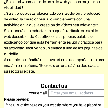
¿Es usted webmaster de un sitio web y desea mejorar su
visibilidad?
¿Su sitio web está relacionado con la edición y producción
de vídeo, la creación visual o simplemente con una
actividad en la que la creación de vídeos sea relevante?
Solo tendrá que redactar un pequeño artículo en su sitio
web describiendo Kudoflix con sus propias palabras o
explicando por qué esta herramienta es útil y práctica para
su actividad, incluyendo un enlace a una de las páginas de
Kudoflix.
A cambio, se añadirá un breve artículo acompañado de una
imagen en la página 'Socios' o en una página dedicada a
su sector si existe.