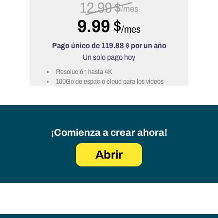
¡Comienza a crear ahora!
Abrir