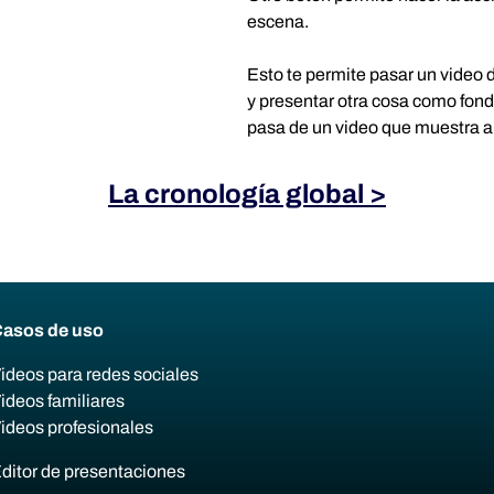
escena.
Esto te permite pasar un video 
y presentar otra cosa como fond
pasa de un video que muestra al
La cronología global >
asos de uso
ideos para redes sociales
ideos familiares
ideos profesionales
ditor de presentaciones