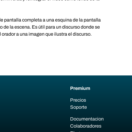
de pantalla completa a una esquina de la pantalla
o de la escena. Es útil para un discurso donde se
 orador a una imagen que ilustra el discurso.
Premium
Precios
Soporte
Documentacion
Colaboradores