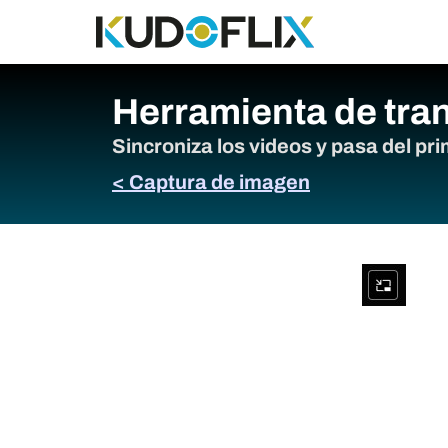
Herramienta de tra
Sincroniza los videos y pasa del pr
< Captura de imagen