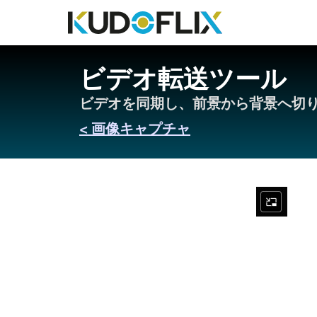
ビデオ転送ツール
ビデオを同期し、前景から背景へ切
< 画像キャプチャ