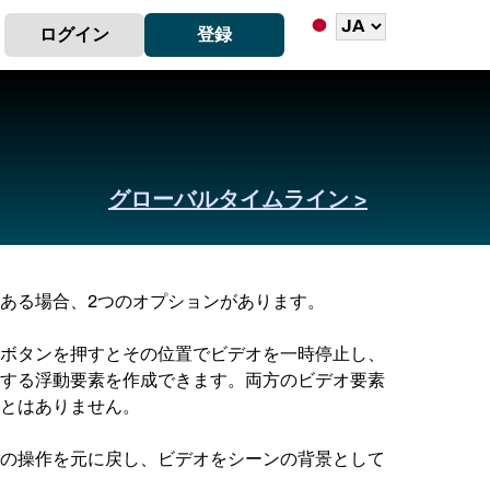
ログイン
登録
グローバルタイムライン >
ある場合、2つのオプションがあります。
ボタンを押すとその位置でビデオを一時停止し、
する浮動要素を作成できます。両方のビデオ要素
とはありません。
の操作を元に戻し、ビデオをシーンの背景として