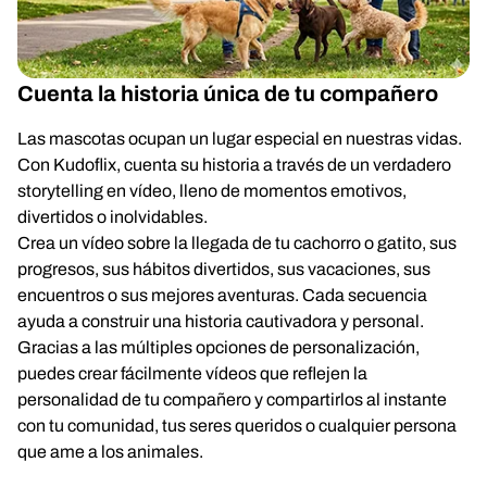
Cuenta la historia única de tu compañero
Las mascotas ocupan un lugar especial en nuestras vidas.
Con Kudoflix, cuenta su historia a través de un verdadero
storytelling en vídeo, lleno de momentos emotivos,
divertidos o inolvidables.
Crea un vídeo sobre la llegada de tu cachorro o gatito, sus
progresos, sus hábitos divertidos, sus vacaciones, sus
encuentros o sus mejores aventuras. Cada secuencia
ayuda a construir una historia cautivadora y personal.
Gracias a las múltiples opciones de personalización,
puedes crear fácilmente vídeos que reflejen la
personalidad de tu compañero y compartirlos al instante
con tu comunidad, tus seres queridos o cualquier persona
que ame a los animales.