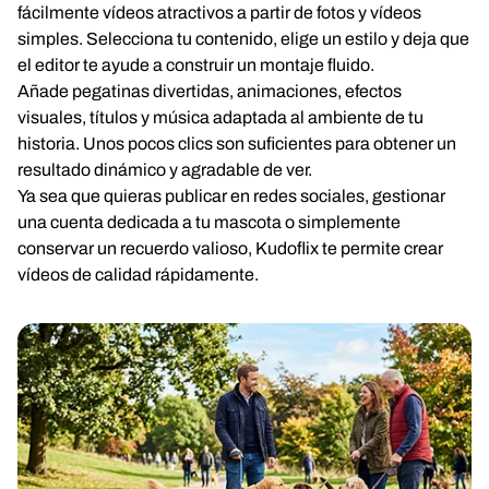
fácilmente vídeos atractivos a partir de fotos y vídeos
simples. Selecciona tu contenido, elige un estilo y deja que
el editor te ayude a construir un montaje fluido.
Añade pegatinas divertidas, animaciones, efectos
visuales, títulos y música adaptada al ambiente de tu
historia. Unos pocos clics son suficientes para obtener un
resultado dinámico y agradable de ver.
Ya sea que quieras publicar en redes sociales, gestionar
una cuenta dedicada a tu mascota o simplemente
conservar un recuerdo valioso, Kudoflix te permite crear
vídeos de calidad rápidamente.