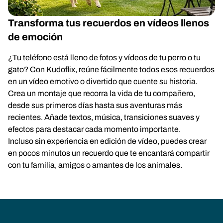
Transforma tus recuerdos en vídeos llenos
de emoción
¿Tu teléfono está lleno de fotos y vídeos de tu perro o tu
gato? Con Kudoflix, reúne fácilmente todos esos recuerdos
en un vídeo emotivo o divertido que cuente su historia.
Crea un montaje que recorra la vida de tu compañero,
desde sus primeros días hasta sus aventuras más
recientes. Añade textos, música, transiciones suaves y
efectos para destacar cada momento importante.
Incluso sin experiencia en edición de vídeo, puedes crear
en pocos minutos un recuerdo que te encantará compartir
con tu familia, amigos o amantes de los animales.