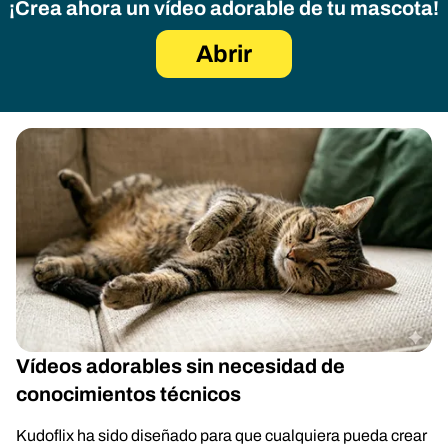
¡Crea ahora un vídeo adorable de tu mascota!
Abrir
Vídeos adorables sin necesidad de
conocimientos técnicos
Kudoflix ha sido diseñado para que cualquiera pueda crear