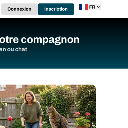
Connexion
Inscription
votre compagnon
ien ou chat