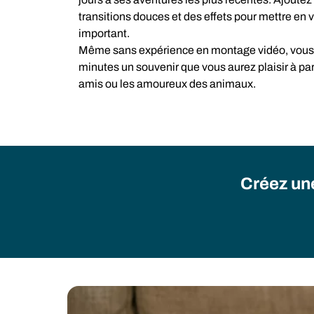
transitions douces et des effets pour mettre e
important.
Même sans expérience en montage vidéo, vous 
minutes un souvenir que vous aurez plaisir à par
amis ou les amoureux des animaux.
Créez une