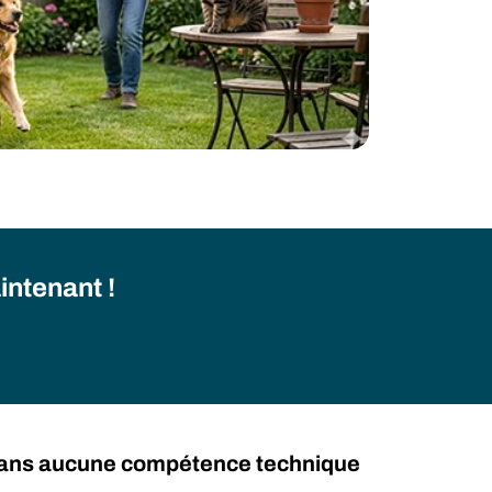
intenant !
sans aucune compétence technique