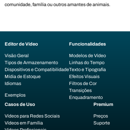
comunidade, família ou outros amantes de animais.
Editor de Vídeo
Funcionalidades
Visão Geral
Modelos de Vídeo
Tipos de Armazenamento
Linhas do Tempo
Dispositivos e Compatibilidade
Texto e Tipografia
Mídia de Estoque
Efeitos Visuais
Idiomas
Filtros de Cor
Transições
Exemplos
Enquadramento
Casos de Uso
Premium
Vídeos para Redes Sociais
Preços
Vídeos em Família
Suporte
Vídeos Profissionais