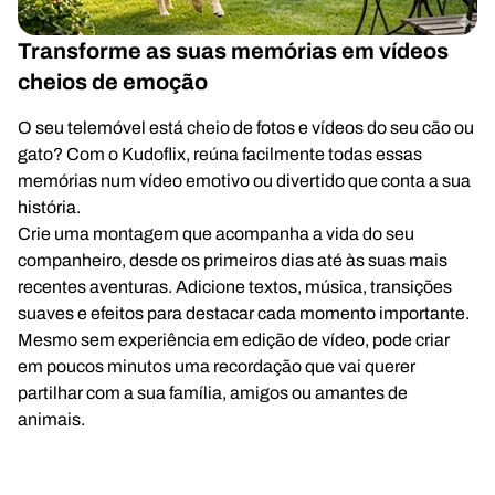
Transforme as suas memórias em vídeos
cheios de emoção
O seu telemóvel está cheio de fotos e vídeos do seu cão ou
gato? Com o Kudoflix, reúna facilmente todas essas
memórias num vídeo emotivo ou divertido que conta a sua
história.
Crie uma montagem que acompanha a vida do seu
companheiro, desde os primeiros dias até às suas mais
recentes aventuras. Adicione textos, música, transições
suaves e efeitos para destacar cada momento importante.
Mesmo sem experiência em edição de vídeo, pode criar
em poucos minutos uma recordação que vai querer
partilhar com a sua família, amigos ou amantes de
animais.