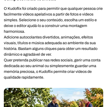
O Kudoflix foi criado para permitir que qualquer pessoa crie
facilmente vídeos apelativos a partir de fotos e vídeos
simples. Selecione o seu conteúdo, escolha um estilo e
deixe o editor ajudá-lo a construir uma montagem
harmoniosa.
Adicione autocolantes divertidos, animações, efeitos
visuais, títulos e música adequada ao ambiente da sua
história. Bastam alguns cliques para obter um resultado
dinâmico e agradável de ver.
Quer pretenda publicar nas redes sociais, gerir uma conta
dedicada ao seu animal ou simplesmente guardar uma
memória preciosa, o Kudoflix permite criar vídeos de
qualidade rapidamente.