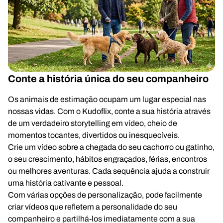
Conte a história única do seu companheiro
Os animais de estimação ocupam um lugar especial nas
nossas vidas. Com o Kudoflix, conte a sua história através
de um verdadeiro storytelling em vídeo, cheio de
momentos tocantes, divertidos ou inesquecíveis.
Crie um vídeo sobre a chegada do seu cachorro ou gatinho,
o seu crescimento, hábitos engraçados, férias, encontros
ou melhores aventuras. Cada sequência ajuda a construir
uma história cativante e pessoal.
Com várias opções de personalização, pode facilmente
criar vídeos que refletem a personalidade do seu
companheiro e partilhá-los imediatamente com a sua