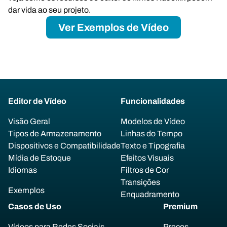
dar vida ao seu projeto.
Ver Exemplos de Vídeo
Editor de Vídeo
Funcionalidades
Visão Geral
Modelos de Vídeo
Tipos de Armazenamento
Linhas do Tempo
Dispositivos e Compatibilidade
Texto e Tipografia
Mídia de Estoque
Efeitos Visuais
Idiomas
Filtros de Cor
Transições
Exemplos
Enquadramento
Casos de Uso
Premium
Vídeos para Redes Sociais
Preços