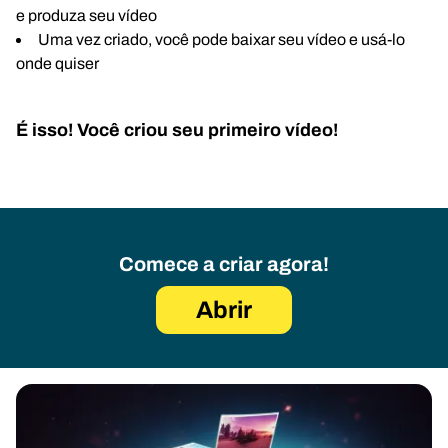
e produza seu vídeo
Uma vez criado, você pode baixar seu vídeo e usá-lo
onde quiser
É isso! Você criou seu primeiro vídeo!
Comece a criar agora!
Abrir