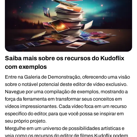
Saiba mais sobre os recursos do Kudoflix
com exemplos
Entre na Galeria de Demonstração, oferecendo uma visão
sobre o notável potencial deste editor de vídeo exclusivo.
Navegue por uma compilação de exemplos, mostrando a
força da ferramenta em transformar seus conceitos em
vídeos impressionantes. Cada vídeo foca em um recurso
específico do editor, para que você possa se inspirar em
seu próprio projeto.
Mergulhe em um universo de possibilidades artísticas e
veja como os recursos do editor de filmes Kudoflix podem