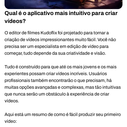
Qual é o aplicativo mais intuitivo para criar
vídeos?
O editor de filmes Kudoflix foi projetado para tornar a
criação de vídeos impressionantes muito fácil. Você não
precisa ser um especialista em edição de vídeo para
começar, tudo depende da sua criatividade e visão.
Tudo é construído para que até os mais jovens e os mais
experientes possam criar vídeos incríveis. Usuários
profissionais também encontrarão o que precisam, há
muitas opções avançadas e complexas, mas tão intuitivas
que nunca serão um obstáculo à experiência de criar
vídeos.
Aqui está um resumo de como é fácil produzir seu primeiro
vídeo: