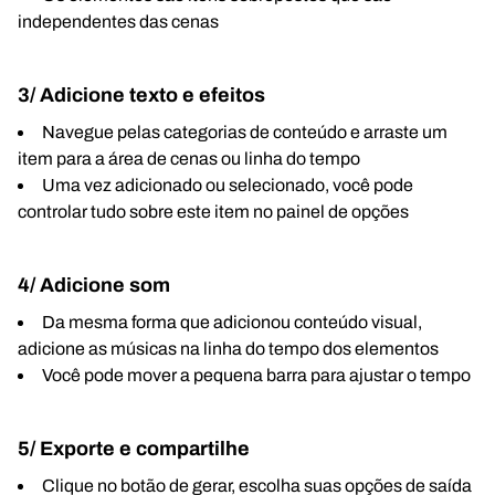
independentes das cenas
3/ Adicione texto e efeitos
Navegue pelas categorias de conteúdo e arraste um
item para a área de cenas ou linha do tempo
Uma vez adicionado ou selecionado, você pode
controlar tudo sobre este item no painel de opções
4/ Adicione som
Da mesma forma que adicionou conteúdo visual,
adicione as músicas na linha do tempo dos elementos
Você pode mover a pequena barra para ajustar o tempo
5/ Exporte e compartilhe
Clique no botão de gerar, escolha suas opções de saída