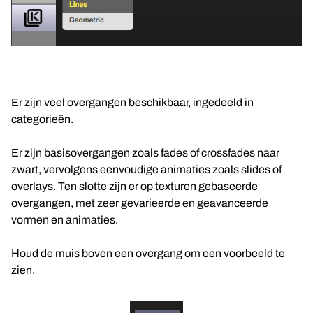
Er zijn veel overgangen beschikbaar, ingedeeld in
categorieën.
Er zijn basisovergangen zoals fades of crossfades naar
zwart, vervolgens eenvoudige animaties zoals slides of
overlays. Ten slotte zijn er op texturen gebaseerde
overgangen, met zeer gevarieerde en geavanceerde
vormen en animaties.
Houd de muis boven een overgang om een voorbeeld te
zien.