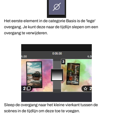
Het eerste element in de categorie Basis is de 'lege'
overgang. Je kunt deze naar de tijdlijn slepen om een
overgang te verwijderen.
Sleep de overgang naar het kleine vierkant tussen de
scènes in de tijdlijn om deze toe te voegen.