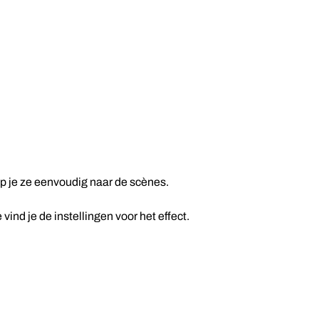
p je ze eenvoudig naar de scènes.
vind je de instellingen voor het effect.