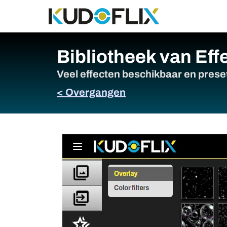
Bibliotheek van Effe
Veel effecten beschikbaar en presets
< Overgangen