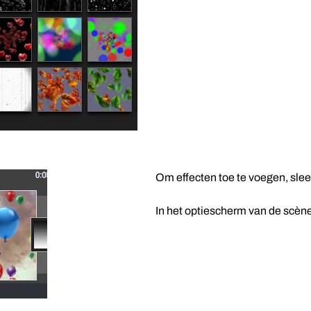
Om effecten toe te voegen, slee
In het optiescherm van de scène 