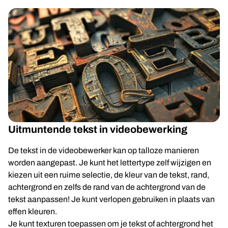
Uitmuntende tekst in videobewerking
De tekst in de videobewerker kan op talloze manieren
worden aangepast. Je kunt het lettertype zelf wijzigen en
kiezen uit een ruime selectie, de kleur van de tekst, rand,
achtergrond en zelfs de rand van de achtergrond van de
tekst aanpassen! Je kunt verlopen gebruiken in plaats van
effen kleuren.
Je kunt texturen toepassen om je tekst of achtergrond het