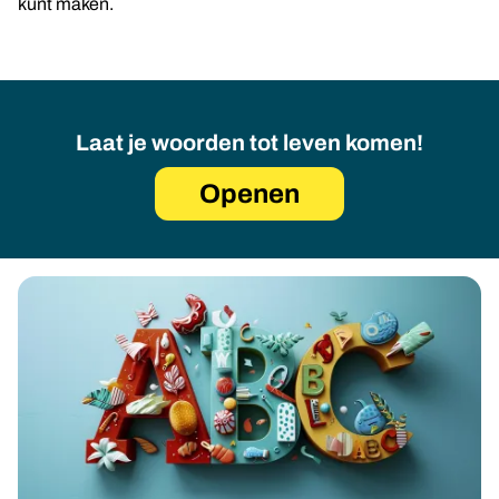
kunt maken.
Laat je woorden tot leven komen!
Openen