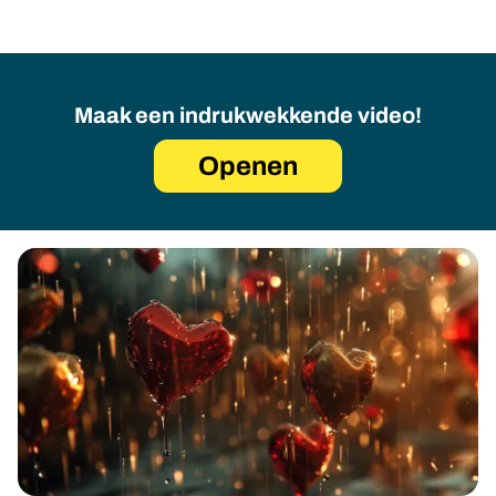
Maak een indrukwekkende video!
Openen