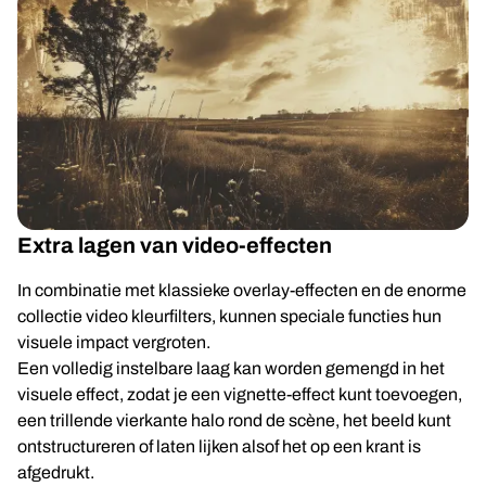
Extra lagen van video-effecten
In combinatie met klassieke overlay-effecten en de enorme
collectie video kleurfilters, kunnen speciale functies hun
visuele impact vergroten.
Een volledig instelbare laag kan worden gemengd in het
visuele effect, zodat je een vignette-effect kunt toevoegen,
een trillende vierkante halo rond de scène, het beeld kunt
ontstructureren of laten lijken alsof het op een krant is
afgedrukt.