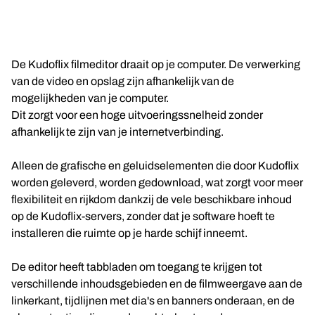
De Kudoflix filmeditor draait op je computer. De verwerking
van de video en opslag zijn afhankelijk van de
mogelijkheden van je computer.
Dit zorgt voor een hoge uitvoeringssnelheid zonder
afhankelijk te zijn van je internetverbinding.
Alleen de grafische en geluidselementen die door Kudoflix
worden geleverd, worden gedownload, wat zorgt voor meer
flexibiliteit en rijkdom dankzij de vele beschikbare inhoud
op de Kudoflix-servers, zonder dat je software hoeft te
installeren die ruimte op je harde schijf inneemt.
De editor heeft tabbladen om toegang te krijgen tot
verschillende inhoudsgebieden en de filmweergave aan de
linkerkant, tijdlijnen met dia's en banners onderaan, en de