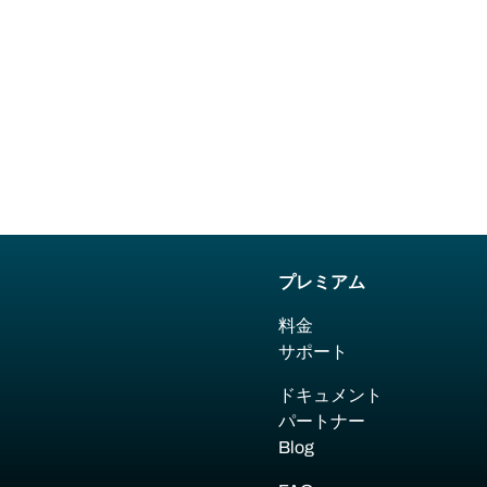
プレミアム
料金
サポート
ドキュメント
パートナー
Blog