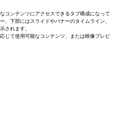
なコンテンツにアクセスできるタブ構成になって
ー、下部にはスライドやバナーのタイムライン、
示されます。
応じて使用可能なコンテンツ、または映像プレビ