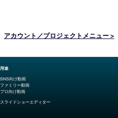
アカウント／プロジェクトメニュー >
用途
SNS向け動画
ファミリー動画
プロ向け動画
スライドショーエディター