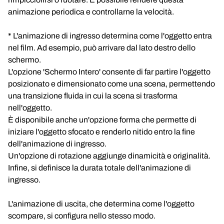
animazione periodica e controllarne la velocità.
* L'animazione di ingresso determina come l'oggetto entra
nel film. Ad esempio, può arrivare dal lato destro dello
schermo.
L'opzione 'Schermo Intero' consente di far partire l'oggetto
posizionato e dimensionato come una scena, permettendo
una transizione fluida in cui la scena si trasforma
nell'oggetto.
È disponibile anche un'opzione forma che permette di
iniziare l'oggetto sfocato e renderlo nitido entro la fine
dell'animazione di ingresso.
Un'opzione di rotazione aggiunge dinamicità e originalità.
Infine, si definisce la durata totale dell'animazione di
ingresso.
L'animazione di uscita, che determina come l'oggetto
scompare, si configura nello stesso modo.