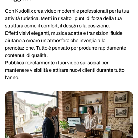
Con Kudoflix crea video moderni e professionali per la tua
attività turistica. Metti in risalto i punti di forza della tua
struttura come il comfort, il design o la posizione.
Effetti visivi eleganti, musica adatta e transizioni fluide
aiutano a creare un'atmosfera che invoglia alla
prenotazione. Tutto è pensato per produrre rapidamente
contenuti di qualità.
Pubblica regolarmente i tuoi video sui social per
mantenere visibilità e attirare nuovi clienti durante tutto
l'anno.