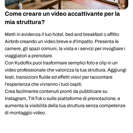
Come creare un video accattivante per la
mia struttura?
Metti in evidenza il tuo hotel, bed and breakfast o affitto
Airbnb creando un video breve e d'impatto. Presenta le
camere, gli spazi comuni, la vista e i servizi per invogliare i
viaggiatori a prenotare.
Con Kudoflix puoi trasformare semplici foto e clip in un
video professionale che valorizza la tua struttura. Aggiungi
testi, transizioni fluide ed effetti visivi per raccontare
l'esperienza che vivranno i tuoi ospiti.
Crea facilmente contenuti pronti da pubblicare su
Instagram, TikTok o sulle piattaforme di prenotazione, e
aumenta la visibilità della tua struttura senza competenze
di montaggio video.