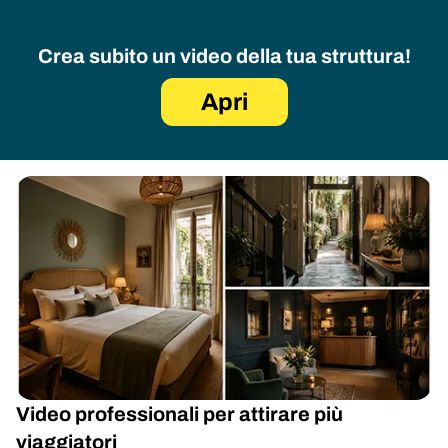
Crea subito un video della tua struttura!
Apri
Video professionali per attirare più
viaggiatori