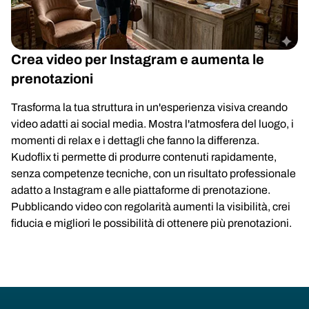
Crea video per Instagram e aumenta le
prenotazioni
Trasforma la tua struttura in un'esperienza visiva creando
video adatti ai social media. Mostra l'atmosfera del luogo, i
momenti di relax e i dettagli che fanno la differenza.
Kudoflix ti permette di produrre contenuti rapidamente,
senza competenze tecniche, con un risultato professionale
adatto a Instagram e alle piattaforme di prenotazione.
Pubblicando video con regolarità aumenti la visibilità, crei
fiducia e migliori le possibilità di ottenere più prenotazioni.