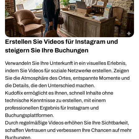
Erstellen Sie Videos für Instagram und
steigern Sie Ihre Buchungen
Verwandeln Sie Ihre Unterkunft in ein visuelles Erlebnis,
indem Sie Videos für soziale Netzwerke erstellen. Zeigen
Sie die Atmosphäre des Ortes, entspannte Momente und
die Details, die den Unterschied machen.
Kudoflix ermöglicht es Ihnen, schnell Inhalte ohne
technische Kenntnisse zu erstellen, mit einem
professionellen Ergebnis für Instagram und
Buchungsplattformen.
Durch regelmäßige Videos erhöhen Sie Ihre Sichtbarkeit,
schaffen Vertrauen und verbessern Ihre Chancen auf mehr
Buchungen.