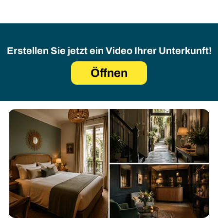
Erstellen Sie jetzt ein Video Ihrer Unterkunft!
Öffnen