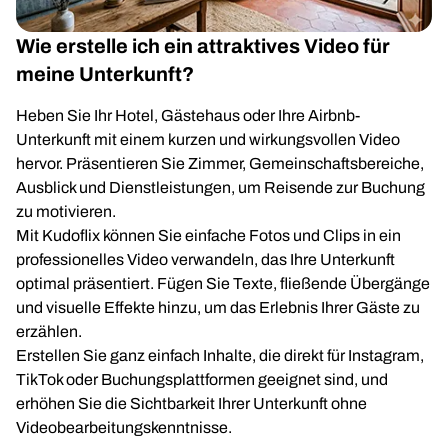
Wie erstelle ich ein attraktives Video für
meine Unterkunft?
Heben Sie Ihr Hotel, Gästehaus oder Ihre Airbnb-
Unterkunft mit einem kurzen und wirkungsvollen Video
hervor. Präsentieren Sie Zimmer, Gemeinschaftsbereiche,
Ausblick und Dienstleistungen, um Reisende zur Buchung
zu motivieren.
Mit Kudoflix können Sie einfache Fotos und Clips in ein
professionelles Video verwandeln, das Ihre Unterkunft
optimal präsentiert. Fügen Sie Texte, fließende Übergänge
und visuelle Effekte hinzu, um das Erlebnis Ihrer Gäste zu
erzählen.
Erstellen Sie ganz einfach Inhalte, die direkt für Instagram,
TikTok oder Buchungsplattformen geeignet sind, und
erhöhen Sie die Sichtbarkeit Ihrer Unterkunft ohne
Videobearbeitungskenntnisse.