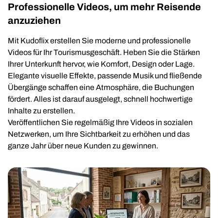
Professionelle Videos, um mehr Reisende
anzuziehen
Mit Kudoflix erstellen Sie moderne und professionelle
Videos für Ihr Tourismusgeschäft. Heben Sie die Stärken
Ihrer Unterkunft hervor, wie Komfort, Design oder Lage.
Elegante visuelle Effekte, passende Musik und fließende
Übergänge schaffen eine Atmosphäre, die Buchungen
fördert. Alles ist darauf ausgelegt, schnell hochwertige
Inhalte zu erstellen.
Veröffentlichen Sie regelmäßig Ihre Videos in sozialen
Netzwerken, um Ihre Sichtbarkeit zu erhöhen und das
ganze Jahr über neue Kunden zu gewinnen.