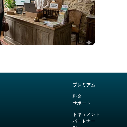
プレミアム
料金
サポート
ドキュメント
パートナー