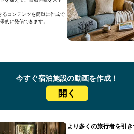
投稿できるコンテンツを簡単に作成で
果的に発信できます。
今すぐ宿泊施設の動画を作成！
開く
より多くの旅行者を引き