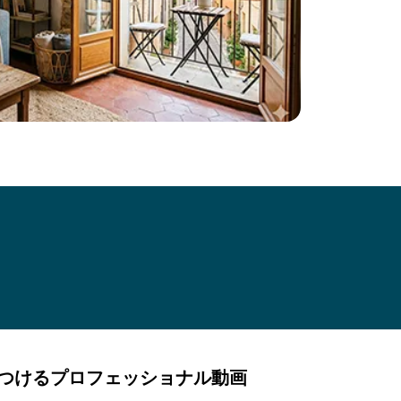
つけるプロフェッショナル動画