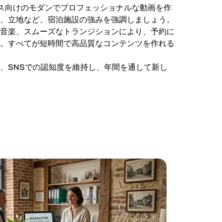
ビジネス向けのモダンでプロフェッショナルな動画を作
、立地など、宿泊施設の強みを強調しましょう。
音楽、スムーズなトランジションにより、予約に
。すべてが短時間で高品質なコンテンツを作れる
、SNSでの認知度を維持し、年間を通して新し