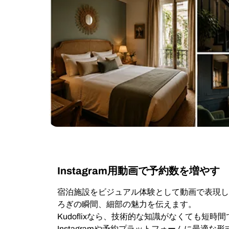
Instagram用動画で予約数を増やす
宿泊施設をビジュアル体験として動画で表現し
ろぎの瞬間、細部の魅力を伝えます。
Kudoflixなら、技術的な知識がなくても短
Instagramや予約プラットフォームに最適な