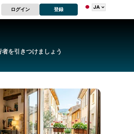
ログイン
登録
旅行者を引きつけましょう