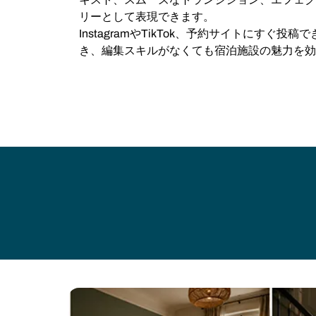
リーとして表現できます。
InstagramやTikTok、予約サイトにすぐ
き、編集スキルがなくても宿泊施設の魅力を効