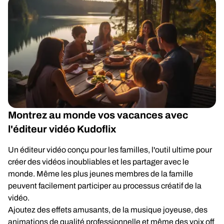
Montrez au monde vos vacances avec
l'éditeur vidéo Kudoflix
Un éditeur vidéo conçu pour les familles, l'outil ultime pour
créer des vidéos inoubliables et les partager avec le
monde. Même les plus jeunes membres de la famille
peuvent facilement participer au processus créatif de la
vidéo.
Ajoutez des effets amusants, de la musique joyeuse, des
animations de qualité professionnelle et même des voix off