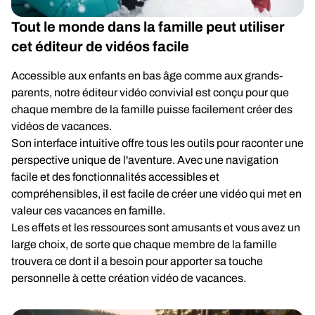
Tout le monde dans la famille peut utiliser
cet éditeur de vidéos facile
Accessible aux enfants en bas âge comme aux grands-
parents, notre éditeur vidéo convivial est conçu pour que
chaque membre de la famille puisse facilement créer des
vidéos de vacances.
Son interface intuitive offre tous les outils pour raconter une
perspective unique de l'aventure. Avec une navigation
facile et des fonctionnalités accessibles et
compréhensibles, il est facile de créer une vidéo qui met en
valeur ces vacances en famille.
Les effets et les ressources sont amusants et vous avez un
large choix, de sorte que chaque membre de la famille
trouvera ce dont il a besoin pour apporter sa touche
personnelle à cette création vidéo de vacances.