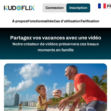
Connexion
Inscription
À propos
Fonctionnalités
Cas d'utilisation
Tarification
Partagez vos vacances avec une vidéo
Notre créateur de vidéos préservera ces beaux
moments en famille