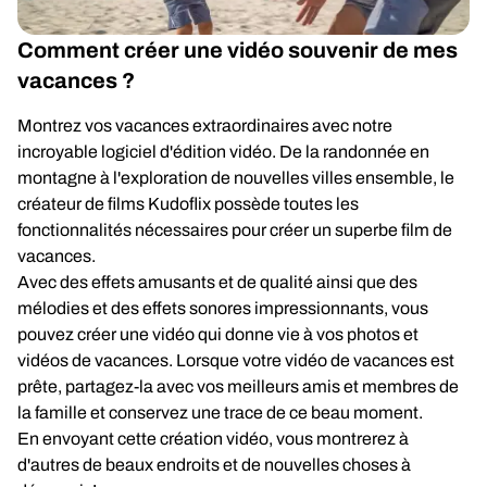
Comment créer une vidéo souvenir de mes
vacances ?
Montrez vos vacances extraordinaires avec notre
incroyable logiciel d'édition vidéo. De la randonnée en
montagne à l'exploration de nouvelles villes ensemble, le
créateur de films Kudoflix possède toutes les
fonctionnalités nécessaires pour créer un superbe film de
vacances.
Avec des effets amusants et de qualité ainsi que des
mélodies et des effets sonores impressionnants, vous
pouvez créer une vidéo qui donne vie à vos photos et
vidéos de vacances. Lorsque votre vidéo de vacances est
prête, partagez-la avec vos meilleurs amis et membres de
la famille et conservez une trace de ce beau moment.
En envoyant cette création vidéo, vous montrerez à
d'autres de beaux endroits et de nouvelles choses à