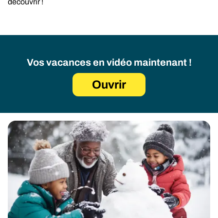
découvrir !
Vos vacances en vidéo maintenant !
Ouvrir