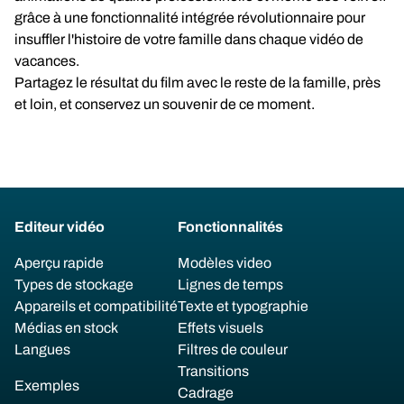
grâce à une fonctionnalité intégrée révolutionnaire pour
insuffler l'histoire de votre famille dans chaque vidéo de
vacances.
Partagez le résultat du film avec le reste de la famille, près
et loin, et conservez un souvenir de ce moment.
Editeur vidéo
Fonctionnalités
Aperçu rapide
Modèles video
Types de stockage
Lignes de temps
Appareils et compatibilité
Texte et typographie
Médias en stock
Effets visuels
Langues
Filtres de couleur
Transitions
Exemples
Cadrage