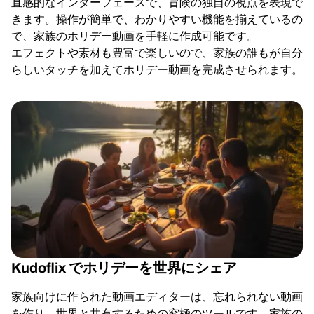
直感的なインターフェースで、冒険の独自の視点を表現で
きます。操作が簡単で、わかりやすい機能を揃えているの
で、家族のホリデー動画を手軽に作成可能です。
エフェクトや素材も豊富で楽しいので、家族の誰もが自分
らしいタッチを加えてホリデー動画を完成させられます。
Kudoflix でホリデーを世界にシェア
家族向けに作られた動画エディターは、忘れられない動画
を作り、世界と共有するための究極のツールです。家族の