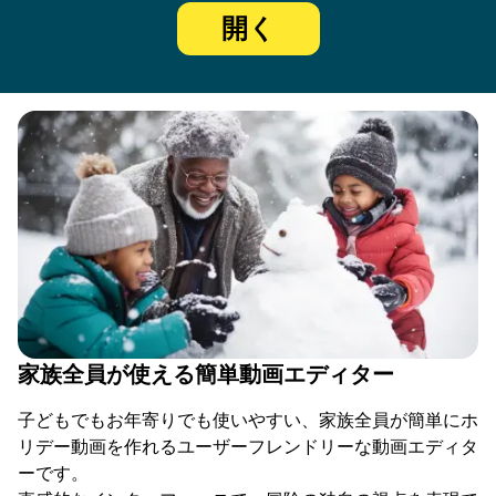
開く
家族全員が使える簡単動画エディター
子どもでもお年寄りでも使いやすい、家族全員が簡単にホ
リデー動画を作れるユーザーフレンドリーな動画エディタ
ーです。