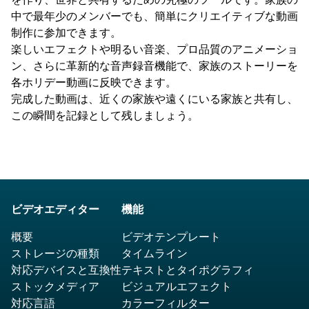
中で最年少のメンバーでも、簡単にクリエイティブな動画
制作に参加できます。
楽しいエフェクトや明るい音楽、プロ品質のアニメーショ
ン、さらに革新的な音声録音機能で、家族のストーリーを
各ホリデー動画に反映できます。
完成した動画は、近くの家族や遠くにいる家族と共有し、
この瞬間を記録として残しましょう。
ビデオエディター
機能
概要
ビデオテンプレート
ストレージの種類
タイムライン
対応デバイスと互換性
テキストとタイポグラフィ
ストックメディア
ビジュアルエフェクト
対応言語
カラーフィルター