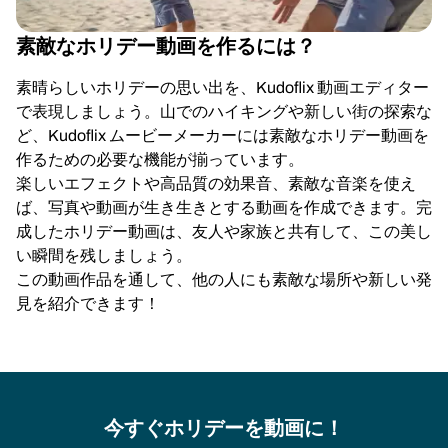
素敵なホリデー動画を作るには？
素晴らしいホリデーの思い出を、Kudoflix 動画エディター
で表現しましょう。山でのハイキングや新しい街の探索な
ど、Kudoflix ムービーメーカーには素敵なホリデー動画を
作るための必要な機能が揃っています。
楽しいエフェクトや高品質の効果音、素敵な音楽を使え
ば、写真や動画が生き生きとする動画を作成できます。完
成したホリデー動画は、友人や家族と共有して、この美し
い瞬間を残しましょう。
この動画作品を通して、他の人にも素敵な場所や新しい発
見を紹介できます！
今すぐホリデーを動画に！