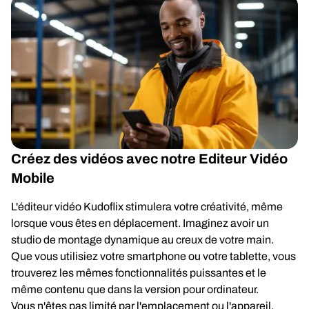
Créez des vidéos avec notre Editeur Vidéo
Mobile
L'éditeur vidéo Kudoflix stimulera votre créativité, même
lorsque vous êtes en déplacement. Imaginez avoir un
studio de montage dynamique au creux de votre main.
Que vous utilisiez votre smartphone ou votre tablette, vous
trouverez les mêmes fonctionnalités puissantes et le
même contenu que dans la version pour ordinateur.
Vous n'êtes pas limité par l'emplacement ou l'appareil.