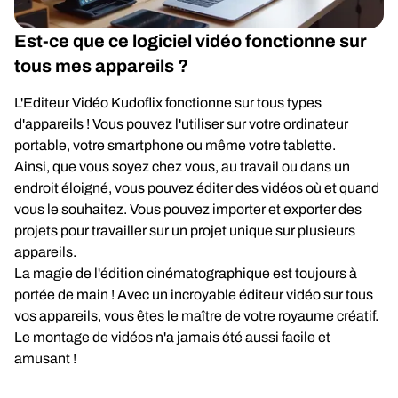
Est-ce que ce logiciel vidéo fonctionne sur
tous mes appareils ?
L'Editeur Vidéo Kudoflix fonctionne sur tous types
d'appareils ! Vous pouvez l'utiliser sur votre ordinateur
portable, votre smartphone ou même votre tablette.
Ainsi, que vous soyez chez vous, au travail ou dans un
endroit éloigné, vous pouvez éditer des vidéos où et quand
vous le souhaitez. Vous pouvez importer et exporter des
projets pour travailler sur un projet unique sur plusieurs
appareils.
La magie de l'édition cinématographique est toujours à
portée de main ! Avec un incroyable éditeur vidéo sur tous
vos appareils, vous êtes le maître de votre royaume créatif.
Le montage de vidéos n'a jamais été aussi facile et
amusant !