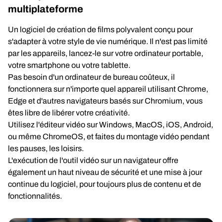
multiplateforme
Un logiciel de création de films polyvalent conçu pour
s'adapter à votre style de vie numérique. Il n'est pas limité
par les appareils, lancez-le sur votre ordinateur portable,
votre smartphone ou votre tablette.
Pas besoin d'un ordinateur de bureau coûteux, il
fonctionnera sur n'importe quel appareil utilisant Chrome,
Edge et d'autres navigateurs basés sur Chromium, vous
êtes libre de libérer votre créativité.
Utilisez l'éditeur vidéo sur Windows, MacOS, iOS, Android,
ou même ChromeOS, et faites du montage vidéo pendant
les pauses, les loisirs.
L'exécution de l'outil vidéo sur un navigateur offre
également un haut niveau de sécurité et une mise à jour
continue du logiciel, pour toujours plus de contenu et de
fonctionnalités.