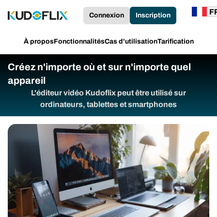
Connexion
Inscription
À propos
Fonctionnalités
Cas d'utilisation
Tarification
Créez n'importe où et sur n'importe quel
appareil
L'éditeur vidéo Kudoflix peut être utilisé sur
ordinateurs, tablettes et smartphones