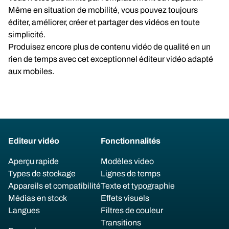
Même en situation de mobilité, vous pouvez toujours
éditer, améliorer, créer et partager des vidéos en toute
simplicité.
Produisez encore plus de contenu vidéo de qualité en un
rien de temps avec cet exceptionnel éditeur vidéo adapté
aux mobiles.
Editeur vidéo
Fonctionnalités
Aperçu rapide
Modèles video
Types de stockage
Lignes de temps
Appareils et compatibilité
Texte et typographie
Médias en stock
Effets visuels
Langues
Filtres de couleur
Transitions