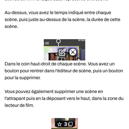
Au-dessus, vous avez le temps indiqué entre chaque
scène, puis juste au-dessus de la scène, la durée de cette
scène.
Dans le coin haut-droit de chaque scène. Vous avez un
bouton pour rentrer dans l'éditeur de scène, puis un bouton
pour la supprimer.
Vous pouvez également supprimer une scène en
l'attrapant puis en la déposant vers le haut, dans la zone du
lecteur de film.