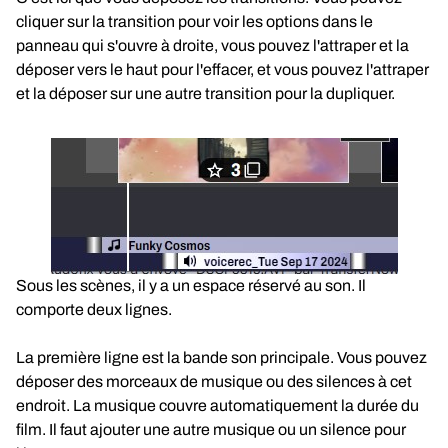
cliquer sur la transition pour voir les options dans le
panneau qui s'ouvre à droite, vous pouvez l'attraper et la
déposer vers le haut pour l'effacer, et vous pouvez l'attraper
et la déposer sur une autre transition pour la dupliquer.
Sous les scènes, il y a un espace réservé au son. Il
comporte deux lignes.
La première ligne est la bande son principale. Vous pouvez
déposer des morceaux de musique ou des silences à cet
endroit. La musique couvre automatiquement la durée du
film. Il faut ajouter une autre musique ou un silence pour