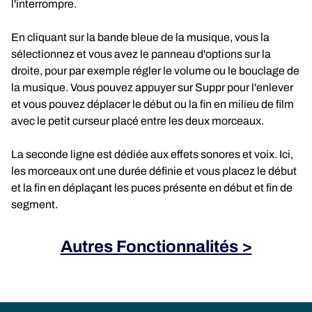
l'interrompre.
En cliquant sur la bande bleue de la musique, vous la
sélectionnez et vous avez le panneau d'options sur la
droite, pour par exemple régler le volume ou le bouclage de
la musique. Vous pouvez appuyer sur Suppr pour l'enlever
et vous pouvez déplacer le début ou la fin en milieu de film
avec le petit curseur placé entre les deux morceaux.
La seconde ligne est dédiée aux effets sonores et voix. Ici,
les morceaux ont une durée définie et vous placez le début
et la fin en déplaçant les puces présente en début et fin de
segment.
Autres Fonctionnalités >