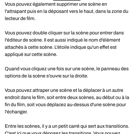
Vous pouvez également supprimer une scène en
l'attrapant puis en la déposant vers le haut, dans la zone du
lecteur de film.
Vous pouvez double cliquer sur la scène pour entrer dans
l'éditeur de scène. Il est aussi indiqué le nom d'élément
attachés à cette scène. L'étoile indique qu'un effet est
appliqué sur cette scène.
Quand vous cliquez une fois sur une scène, le panneau des
options de la scène s'ouvre sur la droite.
Vous pouvez attraper une scène et la déplacer à un autre
endroit dans le film, soit entre deux scènes, au début ou à la
fin du film, soit vous déplacez au-dessus d'une scène pour
l'échanger.
Entre les scènes, il y a un petit carré qui sert aux transitions.
C'est ici que vous déposez les transitions. Vous pouvez