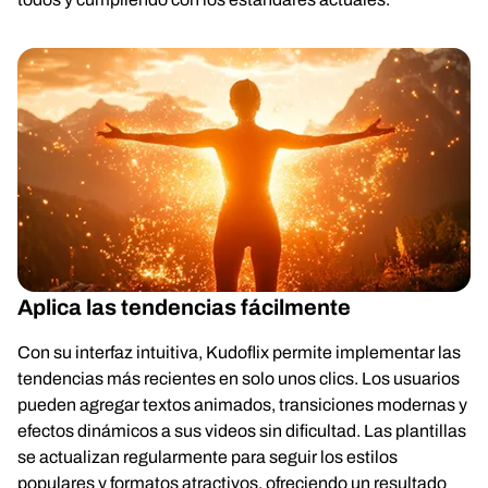
Aplica las tendencias fácilmente
Con su interfaz intuitiva, Kudoflix permite implementar las
tendencias más recientes en solo unos clics. Los usuarios
pueden agregar textos animados, transiciones modernas y
efectos dinámicos a sus videos sin dificultad. Las plantillas
se actualizan regularmente para seguir los estilos
populares y formatos atractivos, ofreciendo un resultado