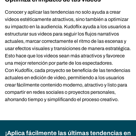
Conocer y aplicar las tendencias no solo ayuda a crear
videos estéticamente atractivos, sino también a optimizar
su impacto en la audiencia. Kudoflix ayuda a los usuarios a
estructurar sus videos para seguir los flujos narrativos
actuales, marcar correctamente el ritmo de las escenas y
usar efectos visuales y transiciones de manera estratégica.
Esto hace que los videos sean más atractivos y favorece
una mejor retención por parte de los espectadores.
Con Kudoflix, cada proyecto se beneficia de las tendencias
actuales en edición de video, permitiendo a los usuarios
crear fácilmente contenido moderno, atractivo y listo para
compartir en redes sociales o proyectos personales,
ahorrando tiempo y simplificando el proceso creativo.
¡Aplica fácilmente las últimas tendencias en