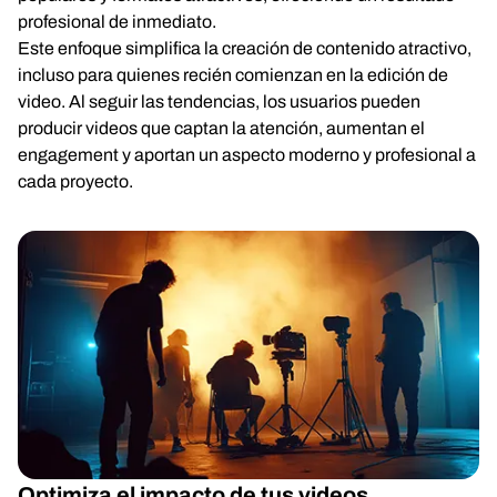
profesional de inmediato.
Este enfoque simplifica la creación de contenido atractivo,
incluso para quienes recién comienzan en la edición de
video. Al seguir las tendencias, los usuarios pueden
producir videos que captan la atención, aumentan el
engagement y aportan un aspecto moderno y profesional a
cada proyecto.
Optimiza el impacto de tus videos