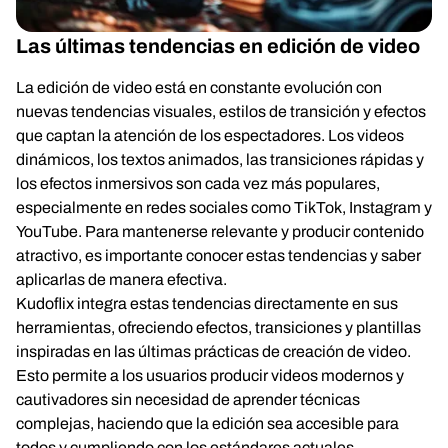
Las últimas tendencias en edición de video
La edición de video está en constante evolución con
nuevas tendencias visuales, estilos de transición y efectos
que captan la atención de los espectadores. Los videos
dinámicos, los textos animados, las transiciones rápidas y
los efectos inmersivos son cada vez más populares,
especialmente en redes sociales como TikTok, Instagram y
YouTube. Para mantenerse relevante y producir contenido
atractivo, es importante conocer estas tendencias y saber
aplicarlas de manera efectiva.
Kudoflix integra estas tendencias directamente en sus
herramientas, ofreciendo efectos, transiciones y plantillas
inspiradas en las últimas prácticas de creación de video.
Esto permite a los usuarios producir videos modernos y
cautivadores sin necesidad de aprender técnicas
complejas, haciendo que la edición sea accesible para
todos y cumpliendo con los estándares actuales.