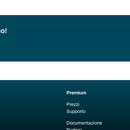
eo!
Premium
Prezzi
Supporto
Documentazione
Partner