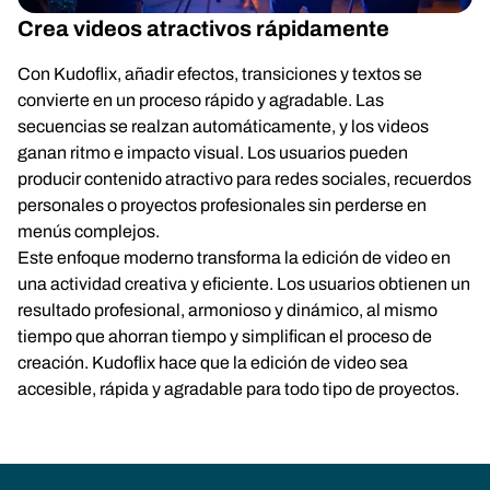
Crea videos atractivos rápidamente
Con Kudoflix, añadir efectos, transiciones y textos se
convierte en un proceso rápido y agradable. Las
secuencias se realzan automáticamente, y los videos
ganan ritmo e impacto visual. Los usuarios pueden
producir contenido atractivo para redes sociales, recuerdos
personales o proyectos profesionales sin perderse en
menús complejos.
Este enfoque moderno transforma la edición de video en
una actividad creativa y eficiente. Los usuarios obtienen un
resultado profesional, armonioso y dinámico, al mismo
tiempo que ahorran tiempo y simplifican el proceso de
creación. Kudoflix hace que la edición de video sea
accesible, rápida y agradable para todo tipo de proyectos.