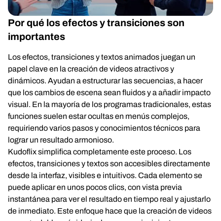
Por qué los efectos y transiciones son
importantes
Los efectos, transiciones y textos animados juegan un
papel clave en la creación de videos atractivos y
dinámicos. Ayudan a estructurar las secuencias, a hacer
que los cambios de escena sean fluidos y a añadir impacto
visual. En la mayoría de los programas tradicionales, estas
funciones suelen estar ocultas en menús complejos,
requiriendo varios pasos y conocimientos técnicos para
lograr un resultado armonioso.
Kudoflix simplifica completamente este proceso. Los
efectos, transiciones y textos son accesibles directamente
desde la interfaz, visibles e intuitivos. Cada elemento se
puede aplicar en unos pocos clics, con vista previa
instantánea para ver el resultado en tiempo real y ajustarlo
de inmediato. Este enfoque hace que la creación de videos