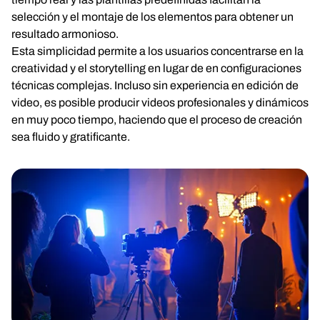
selección y el montaje de los elementos para obtener un
resultado armonioso.
Esta simplicidad permite a los usuarios concentrarse en la
creatividad y el storytelling en lugar de en configuraciones
técnicas complejas. Incluso sin experiencia en edición de
video, es posible producir videos profesionales y dinámicos
en muy poco tiempo, haciendo que el proceso de creación
sea fluido y gratificante.