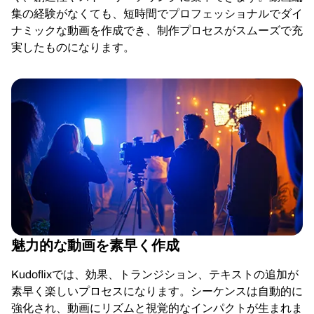
集の経験がなくても、短時間でプロフェッショナルでダイ
ナミックな動画を作成でき、制作プロセスがスムーズで充
実したものになります。
魅力的な動画を素早く作成
Kudoflixでは、効果、トランジション、テキストの追加が
素早く楽しいプロセスになります。シーケンスは自動的に
強化され、動画にリズムと視覚的なインパクトが生まれま