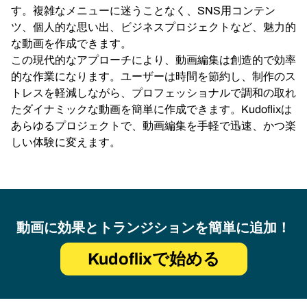
す。複雑なメニューに迷うことなく、SNS用コンテン
ツ、個人的な思い出、ビジネスプロジェクトなど、魅力的
な動画を作成できます。
この現代的なアプローチにより、動画編集は創造的で効率
的な作業になります。ユーザーは時間を節約し、制作のス
トレスを軽減しながら、プロフェッショナルで調和の取れ
たダイナミックな動画を簡単に作成できます。Kudoflixは
あらゆるプロジェクトで、動画編集を手軽で迅速、かつ楽
しい体験に変えます。
動画に効果とトランジションを簡単に追加！
Kudoflixで始める