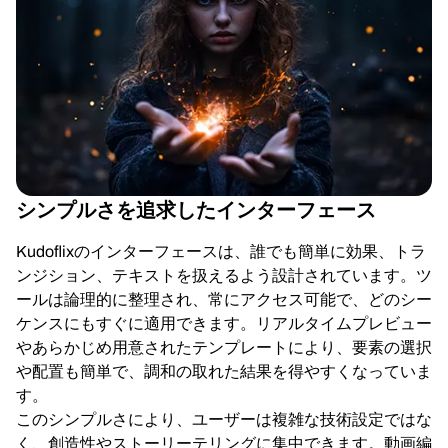
シンプルさを追求したインターフェース
Kudoflixのインターフェースは、誰でも簡単に効果、トラ
ンジション、テキストを扱えるよう設計されています。ツ
ールは論理的に整理され、常にアクセス可能で、どのシー
ケンスにもすぐに適用できます。リアルタイムプレビュー
やあらかじめ用意されたテンプレートにより、要素の選択
や配置も簡単で、調和の取れた結果を得やすくなっていま
す。
このシンプルさにより、ユーザーは複雑な技術設定ではな
く、創造性やストーリーテリングに集中できます。動画編