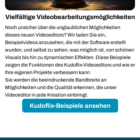
Vielfältige Videobearbeitungsmöglichkeiten
Noch unsicher über die unglaublichen Möglichkeiten
dieses neuen Videoeditors? Wir laden Sie ein,
Beispielvideos anzusehen, die mit der Software erstellt
wurden, und selbst zu sehen, was möglich ist, von schönen
Visuals bis hin zu dynamischen Effekten. Diese Beispiele
zeigen die Funktionen des Kudoflix-Videoeditors und wie er
Ihre eigenen Projekte verbessern kann.
Sie werden die beeindruckende Bandbreite an
Möglichkeiten und die Qualität erkennen, die unser
Videoeditor in jede Kreation einbringt.
Kudoflix-Beispiele ansehen