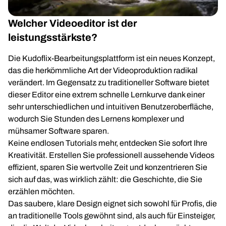
Welcher Videoeditor ist der
leistungsstärkste?
Die Kudoflix-Bearbeitungsplattform ist ein neues Konzept,
das die herkömmliche Art der Videoproduktion radikal
verändert. Im Gegensatz zu traditioneller Software bietet
dieser Editor eine extrem schnelle Lernkurve dank einer
sehr unterschiedlichen und intuitiven Benutzeroberfläche,
wodurch Sie Stunden des Lernens komplexer und
mühsamer Software sparen.
Keine endlosen Tutorials mehr, entdecken Sie sofort Ihre
Kreativität. Erstellen Sie professionell aussehende Videos
effizient, sparen Sie wertvolle Zeit und konzentrieren Sie
sich auf das, was wirklich zählt: die Geschichte, die Sie
erzählen möchten.
Das saubere, klare Design eignet sich sowohl für Profis, die
an traditionelle Tools gewöhnt sind, als auch für Einsteiger,