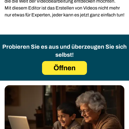
die die Welt der Videobearbeitung entdecken möchten.
Mit diesem Editor ist das Erstellen von Videos nicht mehr
nur etwas für Experten, jeder kann es jetzt ganz einfach tun!
Probieren Sie es aus und überzeugen Sie sich
selbst!
Öffnen