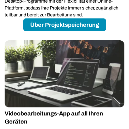
Desktop-Programme mit der Flexibilität einer Online-
Plattform, sodass Ihre Projekte immer sicher, zugänglich,
teilbar und bereit zur Bearbeitung sind.
Über Projektspeicherung
Videobearbeitungs-App auf all Ihren
Geräten