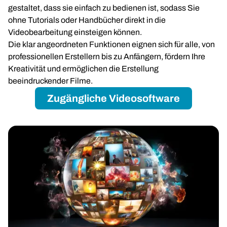
gestaltet, dass sie einfach zu bedienen ist, sodass Sie
ohne Tutorials oder Handbücher direkt in die
Videobearbeitung einsteigen können.
Die klar angeordneten Funktionen eignen sich für alle, von
professionellen Erstellern bis zu Anfängern, fördern Ihre
Kreativität und ermöglichen die Erstellung
beeindruckender Filme.
Zugängliche Videosoftware