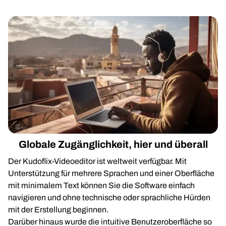
Globale Zugänglichkeit, hier und überall
Der Kudoflix-Videoeditor ist weltweit verfügbar. Mit
Unterstützung für mehrere Sprachen und einer Oberfläche
mit minimalem Text können Sie die Software einfach
navigieren und ohne technische oder sprachliche Hürden
mit der Erstellung beginnen.
Darüber hinaus wurde die intuitive Benutzeroberfläche so