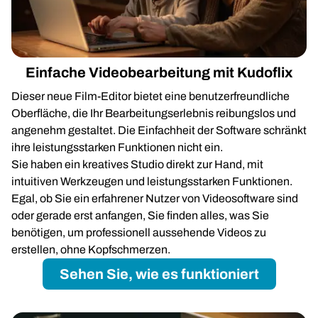
Einfache Videobearbeitung mit Kudoflix
Dieser neue Film-Editor bietet eine benutzerfreundliche
Oberfläche, die Ihr Bearbeitungserlebnis reibungslos und
angenehm gestaltet. Die Einfachheit der Software schränkt
ihre leistungsstarken Funktionen nicht ein.
Sie haben ein kreatives Studio direkt zur Hand, mit
intuitiven Werkzeugen und leistungsstarken Funktionen.
Egal, ob Sie ein erfahrener Nutzer von Videosoftware sind
oder gerade erst anfangen, Sie finden alles, was Sie
benötigen, um professionell aussehende Videos zu
erstellen, ohne Kopfschmerzen.
Sehen Sie, wie es funktioniert