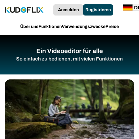
Anmelden
Registrieren
Über uns
Funktionen
Verwendungszwecke
Preise
Ein Videoeditor für alle
So einfach zu bedienen, mit vielen Funktionen