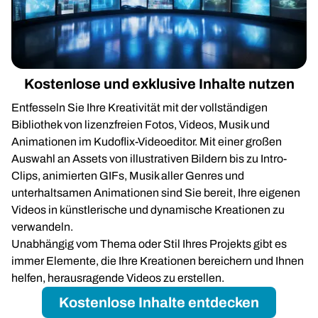
Kostenlose und exklusive Inhalte nutzen
Entfesseln Sie Ihre Kreativität mit der vollständigen
Bibliothek von lizenzfreien Fotos, Videos, Musik und
Animationen im Kudoflix-Videoeditor. Mit einer großen
Auswahl an Assets von illustrativen Bildern bis zu Intro-
Clips, animierten GIFs, Musik aller Genres und
unterhaltsamen Animationen sind Sie bereit, Ihre eigenen
Videos in künstlerische und dynamische Kreationen zu
verwandeln.
Unabhängig vom Thema oder Stil Ihres Projekts gibt es
immer Elemente, die Ihre Kreationen bereichern und Ihnen
helfen, herausragende Videos zu erstellen.
Kostenlose Inhalte entdecken