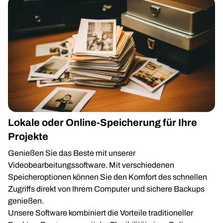
Lokale oder Online-Speicherung für Ihre
Projekte
Genießen Sie das Beste mit unserer
Videobearbeitungssoftware. Mit verschiedenen
Speicheroptionen können Sie den Komfort des schnellen
Zugriffs direkt von Ihrem Computer und sichere Backups
genießen.
Unsere Software kombiniert die Vorteile traditioneller