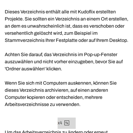
Dieses Verzeichnis enthält alle mit Kudoflix erstellten
Projekte. Sie sollten ein Verzeichnis an einem Ort erstellen,
an dem es unwahrscheinlich ist, dass es verschoben oder
versehentlich gelöscht wird, zum Beispiel im
Stammverzeichnis Ihrer Festplatte oder auf Ihrem Desktop.
Achten Sie darauf, das Verzeichnis im Pop-up-Fenster
auszuwählen und nicht vorher einzugeben, bevor Sie auf
'Ordner auswählen' klicken.
Wenn Sie sich mit Computern auskennen, können Sie
dieses Verzeichnis archivieren, auf einen anderen
Computer kopieren oder entscheiden, mehrere
Arbeitsverzeichnisse zu verwenden.
Um das Arbeitsverzeichnis zu ändern oder erneut