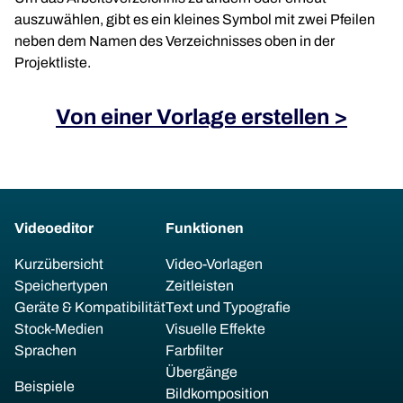
auszuwählen, gibt es ein kleines Symbol mit zwei Pfeilen
neben dem Namen des Verzeichnisses oben in der
Projektliste.
Von einer Vorlage erstellen >
Videoeditor
Funktionen
Kurzübersicht
Video-Vorlagen
Speichertypen
Zeitleisten
Geräte & Kompatibilität
Text und Typografie
Stock-Medien
Visuelle Effekte
Sprachen
Farbfilter
Übergänge
Beispiele
Bildkomposition