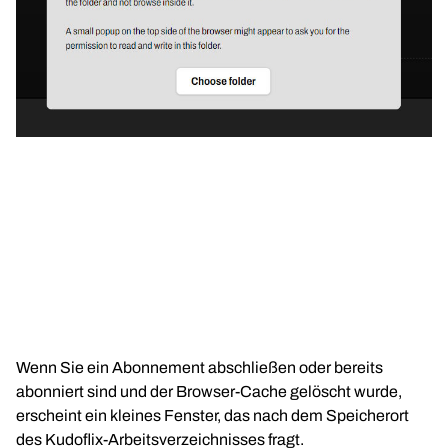
Wenn Sie ein Abonnement abschließen oder bereits
abonniert sind und der Browser-Cache gelöscht wurde,
erscheint ein kleines Fenster, das nach dem Speicherort
des Kudoflix-Arbeitsverzeichnisses fragt.