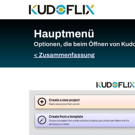
Hauptmenü
Optionen, die beim Öffnen von Kudo
< Zusammenfassung