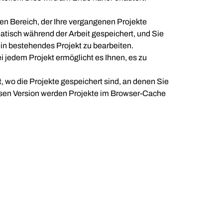
inen Bereich, der Ihre vergangenen Projekte
atisch während der Arbeit gespeichert, und Sie
ein bestehendes Projekt zu bearbeiten.
i jedem Projekt ermöglicht es Ihnen, es zu
t, wo die Projekte gespeichert sind, an denen Sie
losen Version werden Projekte im Browser-Cache