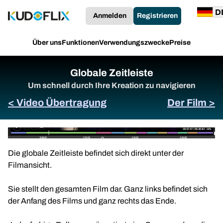
Anmelden
Registrieren
Über uns
Funktionen
Verwendungszwecke
Preise
Globale Zeitleiste
Um schnell durch Ihre Kreation zu navigieren
< Video Übertragung
Der Film >
Die globale Zeitleiste befindet sich direkt unter der
Filmansicht.
Sie stellt den gesamten Film dar. Ganz links befindet sich
der Anfang des Films und ganz rechts das Ende.