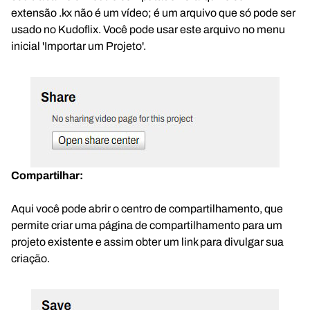
extensão .kx não é um vídeo; é um arquivo que só pode ser
usado no Kudoflix. Você pode usar este arquivo no menu
inicial 'Importar um Projeto'.
Compartilhar:
Aqui você pode abrir o centro de compartilhamento, que
permite criar uma página de compartilhamento para um
projeto existente e assim obter um link para divulgar sua
criação.