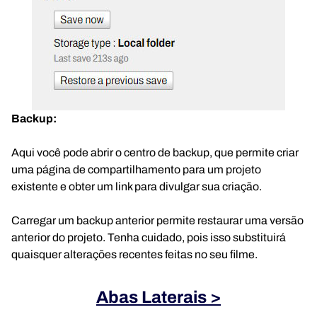
Backup:
Aqui você pode abrir o centro de backup, que permite criar
uma página de compartilhamento para um projeto
existente e obter um link para divulgar sua criação.
Carregar um backup anterior permite restaurar uma versão
anterior do projeto. Tenha cuidado, pois isso substituirá
quaisquer alterações recentes feitas no seu filme.
Abas Laterais >