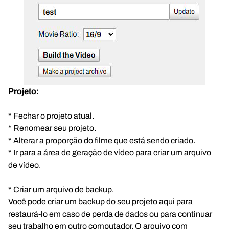
Projeto:
* Fechar o projeto atual.
* Renomear seu projeto.
* Alterar a proporção do filme que está sendo criado.
* Ir para a área de geração de vídeo para criar um arquivo
de vídeo.
* Criar um arquivo de backup.
Você pode criar um backup do seu projeto aqui para
restaurá-lo em caso de perda de dados ou para continuar
seu trabalho em outro computador. O arquivo com