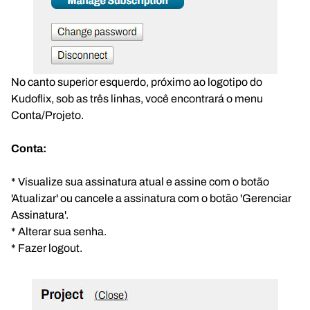
No canto superior esquerdo, próximo ao logotipo do
Kudoflix, sob as três linhas, você encontrará o menu
Conta/Projeto.
Conta:
* Visualize sua assinatura atual e assine com o botão
'Atualizar' ou cancele a assinatura com o botão 'Gerenciar
Assinatura'.
* Alterar sua senha.
* Fazer logout.