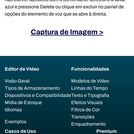
azul e pressione Delete ou clique em excluir no painel de
opções do elemento de voz que se abre à direita.
Captura de Imagem >
Editor de Vídeo
Funcionalidades
Visão Geral
Modelos de Vídeo
Tipos de Armazenamento
Linhas do Tempo
Dispositivos e Compatibilidade
Texto e Tipografia
Mídia de Estoque
Efeitos Visuais
Idiomas
Filtros de Cor
Transições
Exemplos
Enquadramento
Casos de Uso
Premium