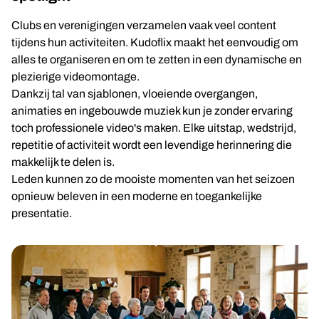
Clubs en verenigingen verzamelen vaak veel content
tijdens hun activiteiten. Kudoflix maakt het eenvoudig om
alles te organiseren en om te zetten in een dynamische en
plezierige videomontage.
Dankzij tal van sjablonen, vloeiende overgangen,
animaties en ingebouwde muziek kun je zonder ervaring
toch professionele video's maken. Elke uitstap, wedstrijd,
repetitie of activiteit wordt een levendige herinnering die
makkelijk te delen is.
Leden kunnen zo de mooiste momenten van het seizoen
opnieuw beleven in een moderne en toegankelijke
presentatie.