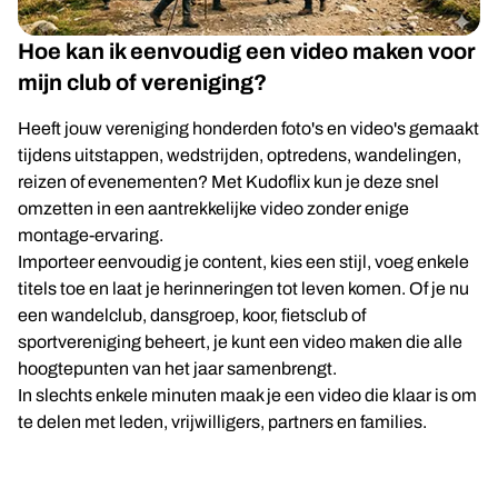
Hoe kan ik eenvoudig een video maken voor
mijn club of vereniging?
Heeft jouw vereniging honderden foto's en video's gemaakt
tijdens uitstappen, wedstrijden, optredens, wandelingen,
reizen of evenementen? Met Kudoflix kun je deze snel
omzetten in een aantrekkelijke video zonder enige
montage-ervaring.
Importeer eenvoudig je content, kies een stijl, voeg enkele
titels toe en laat je herinneringen tot leven komen. Of je nu
een wandelclub, dansgroep, koor, fietsclub of
sportvereniging beheert, je kunt een video maken die alle
hoogtepunten van het jaar samenbrengt.
In slechts enkele minuten maak je een video die klaar is om
te delen met leden, vrijwilligers, partners en families.