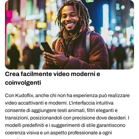
Crea facilmente video moderni e
coinvolgenti
Con Kudoflix, anche chi non ha esperienza può realizzare
video accattivanti e moderni. L'interfaccia intuitiva
consente di aggiungere testi animati, filtri eleganti e
transizioni, posizionandoli con precisione dove desideri. I
modelli predefiniti e i suggerimenti di stile garantiscono
coerenza visiva e un aspetto professionale a ogni