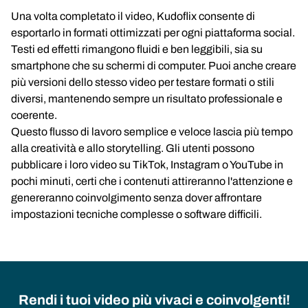
Una volta completato il video, Kudoflix consente di
esportarlo in formati ottimizzati per ogni piattaforma social.
Testi ed effetti rimangono fluidi e ben leggibili, sia su
smartphone che su schermi di computer. Puoi anche creare
più versioni dello stesso video per testare formati o stili
diversi, mantenendo sempre un risultato professionale e
coerente.
Questo flusso di lavoro semplice e veloce lascia più tempo
alla creatività e allo storytelling. Gli utenti possono
pubblicare i loro video su TikTok, Instagram o YouTube in
pochi minuti, certi che i contenuti attireranno l'attenzione e
genereranno coinvolgimento senza dover affrontare
impostazioni tecniche complesse o software difficili.
Rendi i tuoi video più vivaci e coinvolgenti!