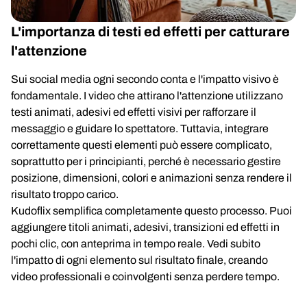
L'importanza di testi ed effetti per catturare
l'attenzione
Sui social media ogni secondo conta e l'impatto visivo è
fondamentale. I video che attirano l'attenzione utilizzano
testi animati, adesivi ed effetti visivi per rafforzare il
messaggio e guidare lo spettatore. Tuttavia, integrare
correttamente questi elementi può essere complicato,
soprattutto per i principianti, perché è necessario gestire
posizione, dimensioni, colori e animazioni senza rendere il
risultato troppo carico.
Kudoflix semplifica completamente questo processo. Puoi
aggiungere titoli animati, adesivi, transizioni ed effetti in
pochi clic, con anteprima in tempo reale. Vedi subito
l'impatto di ogni elemento sul risultato finale, creando
video professionali e coinvolgenti senza perdere tempo.