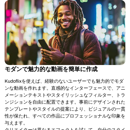
モダンで魅力的な動画を簡単に作成
Kudoflixを使えば、経験のないユーザーでも魅力的でモダ
ンな動画を作れます。直感的なインターフェースで、アニ
メーションテキストやスタイリッシュなフィルター、トラ
ンジションを自由に配置できます。事前にデザインされた
テンプレートやスタイルの提案により、ビジュアルの一貫
性が保たれ、すべての作品にプロフェッショナルな印象を
与えます。
クリエイターは異なるエフェクトを試して、自分のスタイ