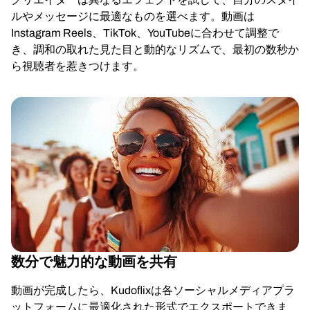
ルやメッセージに最適なものを選べます。動画は
Instagram Reels、TikTok、YouTubeに合わせて調整で
き、調和の取れた見た目と動的なリズムで、最初の数秒か
ら視聴者を惹きつけます。
数分で魅力的な動画を共有
動画が完成したら、Kudoflixは各ソーシャルメディアプラ
ットフォームに最適化された形式でエクスポートできま