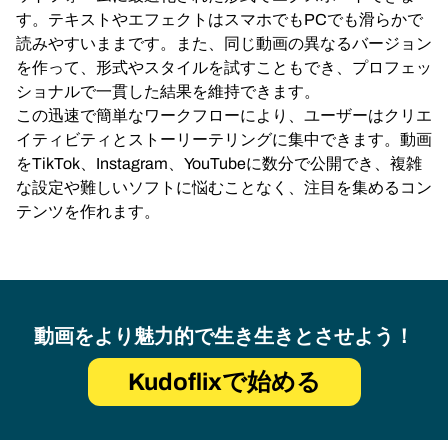
す。テキストやエフェクトはスマホでもPCでも滑らかで
読みやすいままです。また、同じ動画の異なるバージョン
を作って、形式やスタイルを試すこともでき、プロフェッ
ショナルで一貫した結果を維持できます。
この迅速で簡単なワークフローにより、ユーザーはクリエ
イティビティとストーリーテリングに集中できます。動画
をTikTok、Instagram、YouTubeに数分で公開でき、複雑
な設定や難しいソフトに悩むことなく、注目を集めるコン
テンツを作れます。
動画をより魅力的で生き生きとさせよう！
Kudoflixで始める