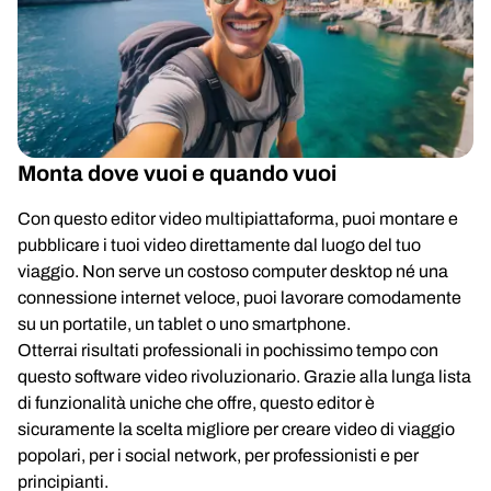
Monta dove vuoi e quando vuoi
Con questo editor video multipiattaforma, puoi montare e
pubblicare i tuoi video direttamente dal luogo del tuo
viaggio. Non serve un costoso computer desktop né una
connessione internet veloce, puoi lavorare comodamente
su un portatile, un tablet o uno smartphone.
Otterrai risultati professionali in pochissimo tempo con
questo software video rivoluzionario. Grazie alla lunga lista
di funzionalità uniche che offre, questo editor è
sicuramente la scelta migliore per creare video di viaggio
popolari, per i social network, per professionisti e per
principianti.