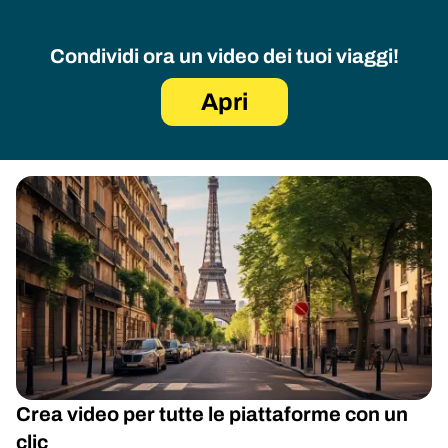
Condividi ora un video dei tuoi viaggi!
Apri
Crea video per tutte le piattaforme con un
clic