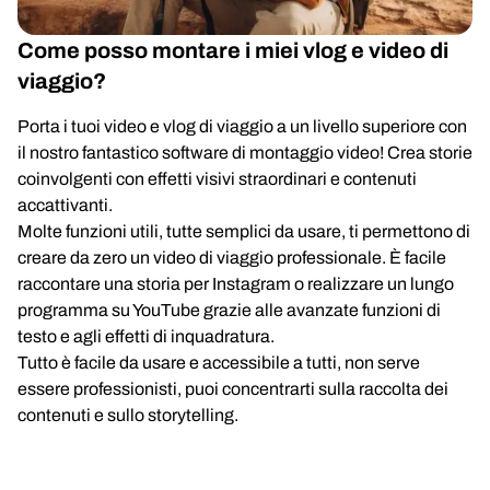
Come posso montare i miei vlog e video di
viaggio?
Porta i tuoi video e vlog di viaggio a un livello superiore con
il nostro fantastico software di montaggio video! Crea storie
coinvolgenti con effetti visivi straordinari e contenuti
accattivanti.
Molte funzioni utili, tutte semplici da usare, ti permettono di
creare da zero un video di viaggio professionale. È facile
raccontare una storia per Instagram o realizzare un lungo
programma su YouTube grazie alle avanzate funzioni di
testo e agli effetti di inquadratura.
Tutto è facile da usare e accessibile a tutti, non serve
essere professionisti, puoi concentrarti sulla raccolta dei
contenuti e sullo storytelling.