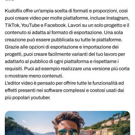
Kudoflix offre un'ampia scelta di formati e proporzioni, così
puoi creare video per molte piattaforme, incluse Instagram,
TikTok, YouTube e Facebook. Lavori su un solo progetto e il
contenuto si adatta al formato di esportazione. Una sola
creazione può essere pubblicata su tutte le piattaforme.
Grazie alle opzioni di esportazione e importazione dei
progetti, puoi creare facilmente varianti del tuo lavoro per
adattarlo al pubblico di ogni piattaforma e rispettarne i
requisiti. Puoi ad esempio realizzare una versione più corta
o mostrare meno contenuti.
L'editor video è pensato per offrire tutte le funzionalità ed
effetti presenti nei software complessi e costosi usati dai
più popolari youtuber.