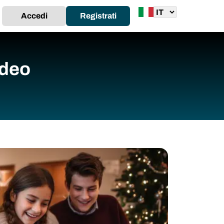
Accedi
Registrati
ideo