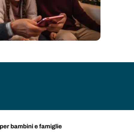
 per bambini e famiglie