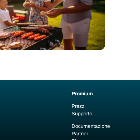
Premium
Prezzi
Supporto
Documentazione
Partner