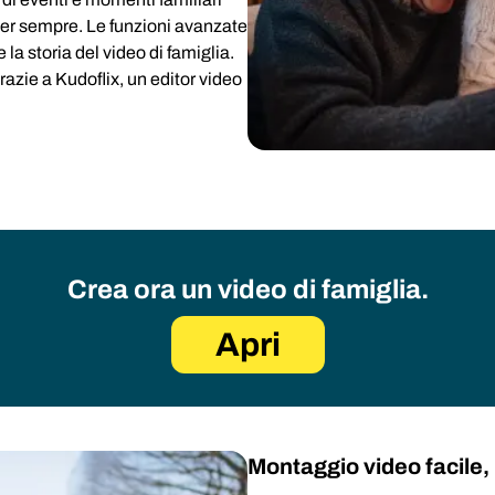
per sempre. Le funzioni avanzate
a storia del video di famiglia.
razie a Kudoflix, un editor video
Crea ora un video di famiglia.
Apri
Montaggio video facile,