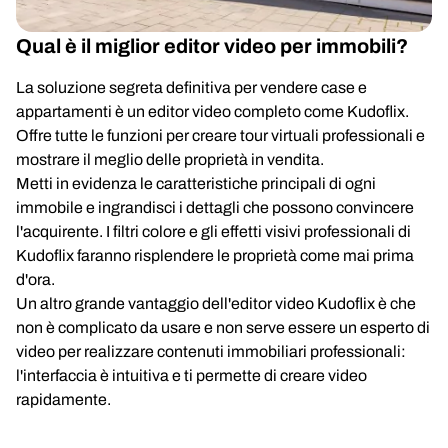
Qual è il miglior editor video per immobili?
La soluzione segreta definitiva per vendere case e
appartamenti è un editor video completo come Kudoflix.
Offre tutte le funzioni per creare tour virtuali professionali e
mostrare il meglio delle proprietà in vendita.
Metti in evidenza le caratteristiche principali di ogni
immobile e ingrandisci i dettagli che possono convincere
l'acquirente. I filtri colore e gli effetti visivi professionali di
Kudoflix faranno risplendere le proprietà come mai prima
d'ora.
Un altro grande vantaggio dell'editor video Kudoflix è che
non è complicato da usare e non serve essere un esperto di
video per realizzare contenuti immobiliari professionali:
l'interfaccia è intuitiva e ti permette di creare video
rapidamente.