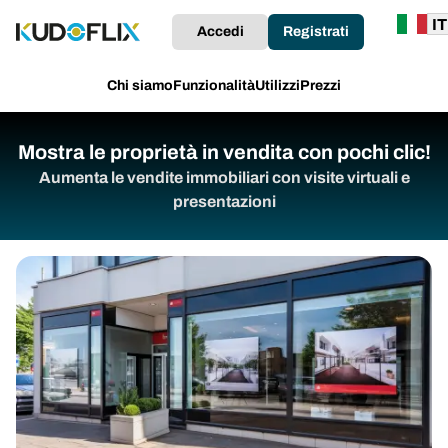
Accedi
Registrati
Chi siamo
Funzionalità
Utilizzi
Prezzi
Mostra le proprietà in vendita con pochi clic!
Aumenta le vendite immobiliari con visite virtuali e
presentazioni