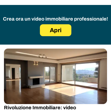
Crea ora un video immobiliare professionale!
Apri
Rivoluzione Immobiliare: video