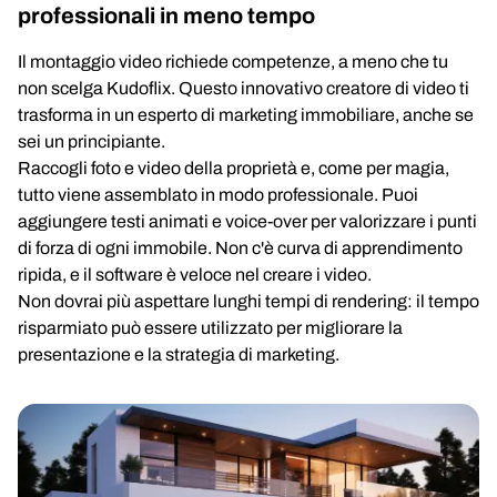
professionali in meno tempo
Il montaggio video richiede competenze, a meno che tu
non scelga Kudoflix. Questo innovativo creatore di video ti
trasforma in un esperto di marketing immobiliare, anche se
sei un principiante.
Raccogli foto e video della proprietà e, come per magia,
tutto viene assemblato in modo professionale. Puoi
aggiungere testi animati e voice-over per valorizzare i punti
di forza di ogni immobile. Non c'è curva di apprendimento
ripida, e il software è veloce nel creare i video.
Non dovrai più aspettare lunghi tempi di rendering: il tempo
risparmiato può essere utilizzato per migliorare la
presentazione e la strategia di marketing.