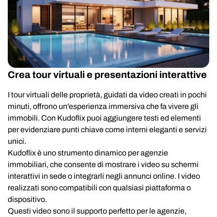
Crea tour virtuali e presentazioni interattive
I tour virtuali delle proprietà, guidati da video creati in pochi
minuti, offrono un'esperienza immersiva che fa vivere gli
immobili. Con Kudoflix puoi aggiungere testi ed elementi
per evidenziare punti chiave come interni eleganti e servizi
unici.
Kudoflix è uno strumento dinamico per agenzie
immobiliari, che consente di mostrare i video su schermi
interattivi in sede o integrarli negli annunci online. I video
realizzati sono compatibili con qualsiasi piattaforma o
dispositivo.
Questi video sono il supporto perfetto per le agenzie,