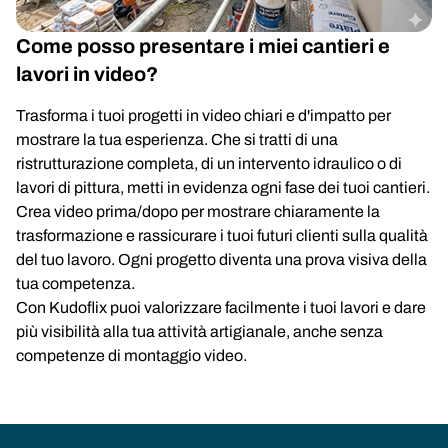
Come posso presentare i miei cantieri e
lavori in video?
Trasforma i tuoi progetti in video chiari e d'impatto per
mostrare la tua esperienza. Che si tratti di una
ristrutturazione completa, di un intervento idraulico o di
lavori di pittura, metti in evidenza ogni fase dei tuoi cantieri.
Crea video prima/dopo per mostrare chiaramente la
trasformazione e rassicurare i tuoi futuri clienti sulla qualità
del tuo lavoro. Ogni progetto diventa una prova visiva della
tua competenza.
Con Kudoflix puoi valorizzare facilmente i tuoi lavori e dare
più visibilità alla tua attività artigianale, anche senza
competenze di montaggio video.