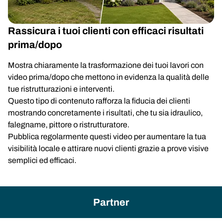
Rassicura i tuoi clienti con efficaci risultati
prima/dopo
Mostra chiaramente la trasformazione dei tuoi lavori con
video prima/dopo che mettono in evidenza la qualità delle
tue ristrutturazioni e interventi.
Questo tipo di contenuto rafforza la fiducia dei clienti
mostrando concretamente i risultati, che tu sia idraulico,
falegname, pittore o ristrutturatore.
Pubblica regolarmente questi video per aumentare la tua
visibilità locale e attirare nuovi clienti grazie a prove visive
semplici ed efficaci.
Partner