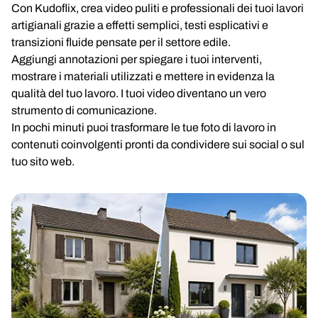
Con Kudoflix, crea video puliti e professionali dei tuoi lavori
artigianali grazie a effetti semplici, testi esplicativi e
transizioni fluide pensate per il settore edile.
Aggiungi annotazioni per spiegare i tuoi interventi,
mostrare i materiali utilizzati e mettere in evidenza la
qualità del tuo lavoro. I tuoi video diventano un vero
strumento di comunicazione.
In pochi minuti puoi trasformare le tue foto di lavoro in
contenuti coinvolgenti pronti da condividere sui social o sul
tuo sito web.