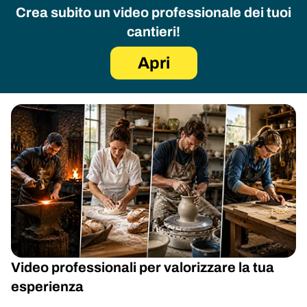
Crea subito un video professionale dei tuoi
cantieri!
Apri
Video professionali per valorizzare la tua
esperienza