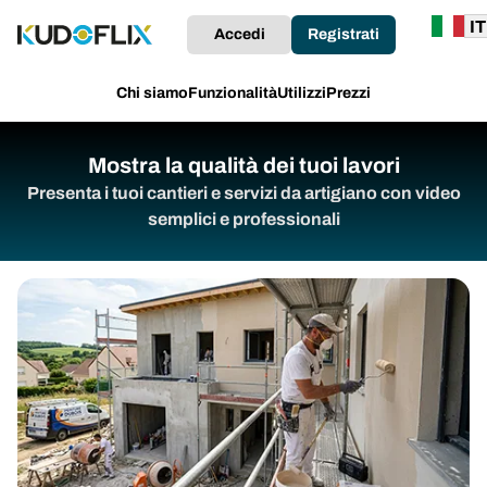
Accedi
Registrati
Chi siamo
Funzionalità
Utilizzi
Prezzi
Mostra la qualità dei tuoi lavori
Presenta i tuoi cantieri e servizi da artigiano con video
semplici e professionali