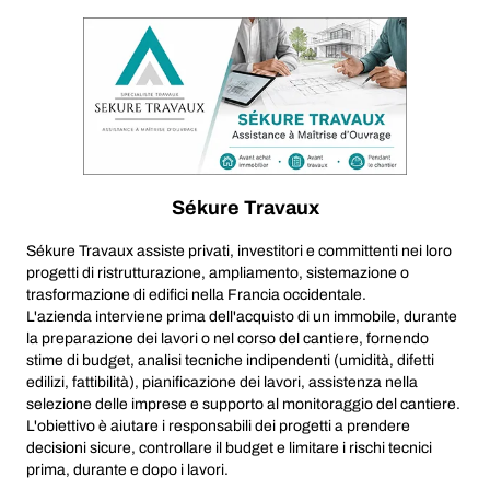
Sékure Travaux
Sékure Travaux assiste privati, investitori e committenti nei loro
progetti di ristrutturazione, ampliamento, sistemazione o
trasformazione di edifici nella Francia occidentale.
L'azienda interviene prima dell'acquisto di un immobile, durante
la preparazione dei lavori o nel corso del cantiere, fornendo
stime di budget, analisi tecniche indipendenti (umidità, difetti
edilizi, fattibilità), pianificazione dei lavori, assistenza nella
selezione delle imprese e supporto al monitoraggio del cantiere.
L'obiettivo è aiutare i responsabili dei progetti a prendere
decisioni sicure, controllare il budget e limitare i rischi tecnici
prima, durante e dopo i lavori.