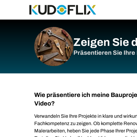
Zeigen Sie d
Präsentieren Sie Ihre
Wie präsentiere ich meine Bauproje
Video?
Verwandeln Sie Ihre Projekte in klare und wirku
Fachkompetenz zu zeigen. Ob komplette Renovi
Malerarbeiten, heben Sie jede Phase Ihrer Proje