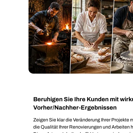
Beruhigen Sie Ihre Kunden mit wir
Vorher/Nachher-Ergebnissen
Zeigen Sie klar die Veränderung Ihrer Projekte 
die Qualität Ihrer Renovierungen und Arbeiten 