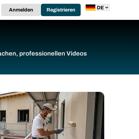
Anmelden
Registrieren
achen, professionellen Videos