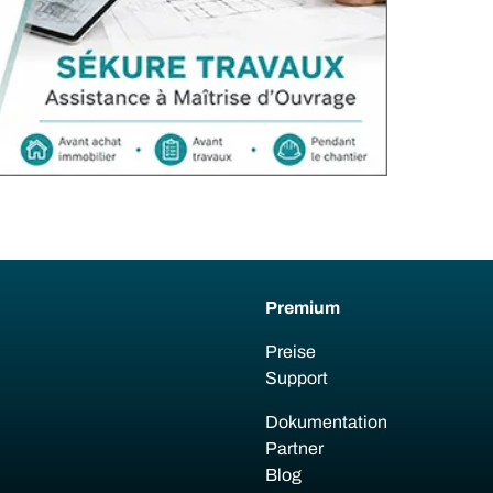
Premium
Preise
Support
Dokumentation
Partner
Blog