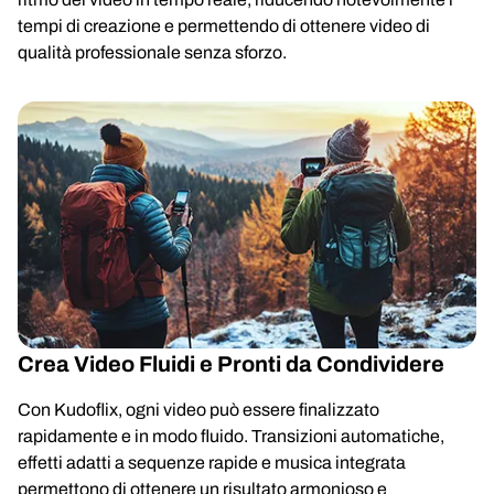
tempi di creazione e permettendo di ottenere video di
qualità professionale senza sforzo.
Crea Video Fluidi e Pronti da Condividere
Con Kudoflix, ogni video può essere finalizzato
rapidamente e in modo fluido. Transizioni automatiche,
effetti adatti a sequenze rapide e musica integrata
permettono di ottenere un risultato armonioso e