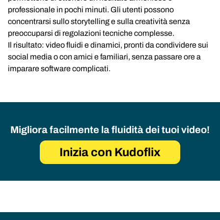
professionale in pochi minuti. Gli utenti possono
concentrarsi sullo storytelling e sulla creatività senza
preoccuparsi di regolazioni tecniche complesse.
Il risultato: video fluidi e dinamici, pronti da condividere sui
social media o con amici e familiari, senza passare ore a
imparare software complicati.
Migliora facilmente la fluidità dei tuoi video!
Inizia con Kudoflix