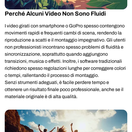
Perché Alcuni Video Non Sono Fluidi
I video girati con smartphone o GoPro spesso contengono
movimenti rapidi e frequenti cambi di scena, rendendo la
riproduzione a scatti e il montaggio impegnativo. Gli utenti
non professionisti incontrano spesso problemi di fluidità e
sincronizzazione, soprattutto quando aggiungono
transizioni, musica o effetti. Inoltre, i software tradizionali
richiedono spesso regolazioni lunghe per correggere colori
o tempi, rallentando il processo di montaggio.
Senzi strumenti adeguati, è facile perdere tempo e
ottenere un risultato finale poco professionale, anche se il
materiale originale è di alta qualità.