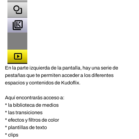
En la parte izquierda de la pantalla, hay una serie de
pestañas que te permiten acceder a los diferentes
espacios y contenidos de Kudoflix.
Aquí encontrarás acceso a:
* la biblioteca de medios
* las transiciones
* efectos y filtros de color
* plantillas de texto
* clips