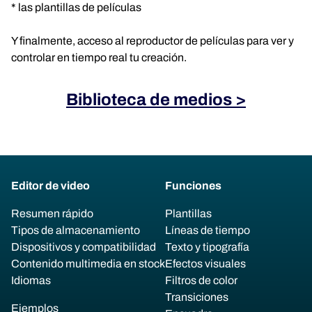
* las plantillas de películas
Y finalmente, acceso al reproductor de películas para ver y
controlar en tiempo real tu creación.
Biblioteca de medios >
Editor de video
Funciones
Resumen rápido
Plantillas
Tipos de almacenamiento
Líneas de tiempo
Dispositivos y compatibilidad
Texto y tipografía
Contenido multimedia en stock
Efectos visuales
Idiomas
Filtros de color
Transiciones
Ejemplos