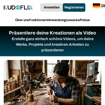
Anmelden
Registrieren
Über uns
Funktionen
Verwendungszwecke
Preise
Präsentiere deine Kreationen als Video
Erstelle ganz einfach schöne Videos, um deine
Werke, Projekte und kreativen Arbeiten zu
präsentieren