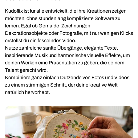
Kudoflix ist für alle entwickelt, die ihre Kreationen zeigen
möchten, ohne stundenlang komplizierte Software zu
lernen. Egal ob Gemälde, Zeichnungen,
Dekorationsobjekte oder Fotografie, mit nur wenigen Klicks
erstellst du ein fesselndes Video.
Nutze zahlreiche sanfte Übergänge, elegante Texte,
inspirierende Musik und harmonische visuelle Effekte, um
deinen Werken eine Präsentation zu geben, die deinem
Talent gerecht wird.
Kombiniere ganz einfach Dutzende von Fotos und Videos
zu einem stimmigen Schnitt, der deine kreative Welt
natürlich hervorhebt.