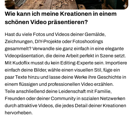
Wie kann ich meine Kreationen in einem
schönen Video präsentieren?
Hast du viele Fotos und Videos deiner Gemälde,
Zeichnungen, DIY-Projekte oder Fotoshootings
gesammelt? Verwandle sie ganz einfach in eine elegante
Videopräsentation, die deine Arbeit perfekt in Szene setzt.
Mit Kudoflix musst du kein Editing-Experte sein. Importiere
einfach deine Bilder, wähle einen visuellen Stil, füge ein
paar Texte hinzu und lasse deine Werke ihre Geschichte in
einem flüssigen und professionellen Video erzählen.
Teile anschließend deine Leidenschaft mit Familie,
Freunden oder deiner Community in sozialen Netzwerken
durch attraktive Videos, die jedes Detail deiner Kreationen
hervorheben.